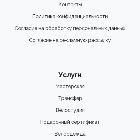
Контакты
Политика конфиденциальности
Согласие на обработку персональных данных
Согласие на рекламную рассылку
Услуги
Мастерская
Трансфер
Велостудия
Подарочный сертификат
Велоодежда