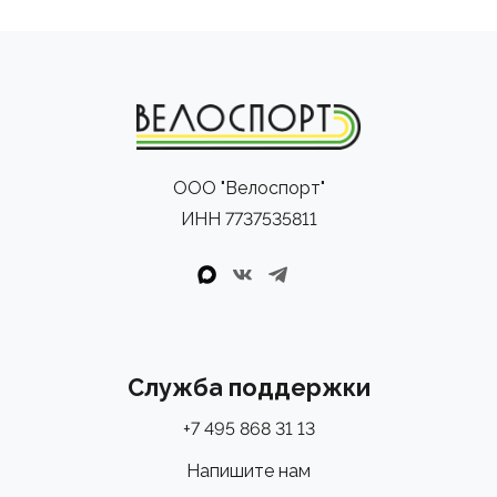
ООО "Велоспорт"
ИНН 7737535811
Служба поддержки
+7 495 868 31 13
Напишите нам