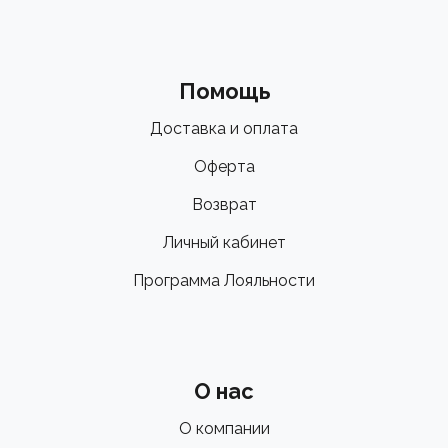
Помощь
Доставка и оплата
Оферта
Возврат
Личный кабинет
Программа Лояльности
О нас
О компании