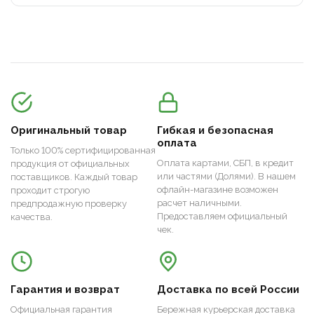
Оригинальный товар
Гибкая и безопасная
оплата
Только 100% сертифицированная
Оплата картами, СБП, в кредит
продукция от официальных
или частями (Долями). В нашем
поставщиков. Каждый товар
офлайн-магазине возможен
проходит строгую
расчет наличными.
предпродажную проверку
Предоставляем официальный
качества.
чек.
Гарантия и возврат
Доставка по всей России
Официальная гарантия
Бережная курьерская доставка