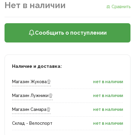
Нет в наличии
⚖ Сравнить
Сообщить о поступлении
Наличие и доставка:
Магазин Жукова
нет в наличии
Магазин Лужники
нет в наличии
Магазин Самара
нет в наличии
Склад - Велоспорт
нет в наличии