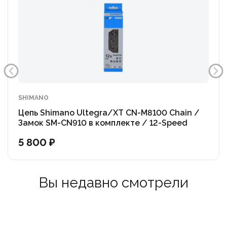
SHIMANO
Цепь Shimano Ultegra/XT CN-M8100 Chain /
Замок SM-CN910 в комплекте / 12-Speed
5 800 ₽
Вы недавно смотрели