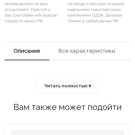
производителя на весь
по городу и быстрая отправка
ассортимент. Простой и
надежными транспортными
быстрый обмен или возврат
компаниями (СДЭК, Деловые
товара по закону РФ.
Линии) в любой регион РФ.
Описание
Все характеристики
Читать полностью ▾
Вам также может подойти