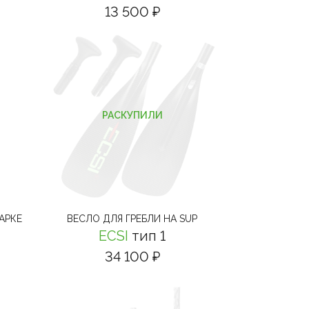
13 500 ₽
РАСКУПИЛИ
АРКЕ
ВЕСЛО ДЛЯ ГРЕБЛИ НА SUP
ECSI
тип 1
34 100 ₽