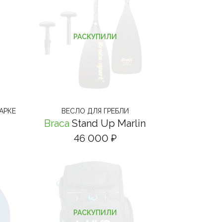
РАСКУПИЛИ
АРКЕ
ВЕСЛО ДЛЯ ГРЕБЛИ
Braca
Stand Up Marlin
46 000 ₽
РАСКУПИЛИ