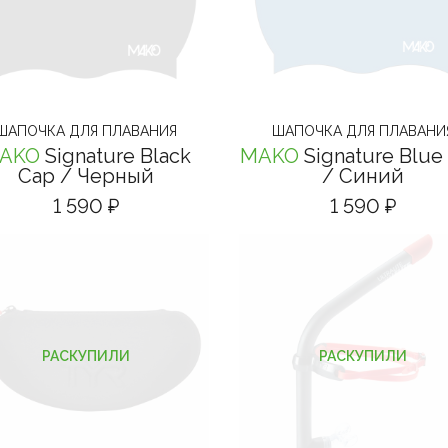
ШАПОЧКА ДЛЯ ПЛАВАНИЯ
ШАПОЧКА ДЛЯ ПЛАВАНИ
AKO
Signature Black
MAKO
Signature Blue
Cap
/ Черный
/ Синий
1 590 ₽
1 590 ₽
РАСКУПИЛИ
РАСКУПИЛИ