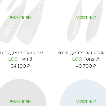
РАСКУПИЛИ
РАСКУПИЛИ
ЕСЛО ДЛЯ ГРЕБЛИ НА SUP
ВЕСЛО ДЛЯ ГРЕБЛИ НА БАЙД
ECSI
тип 3
ECSI
Forza A
34 100 ₽
40 700 ₽
РАСКУПИЛИ
РАСКУПИЛИ