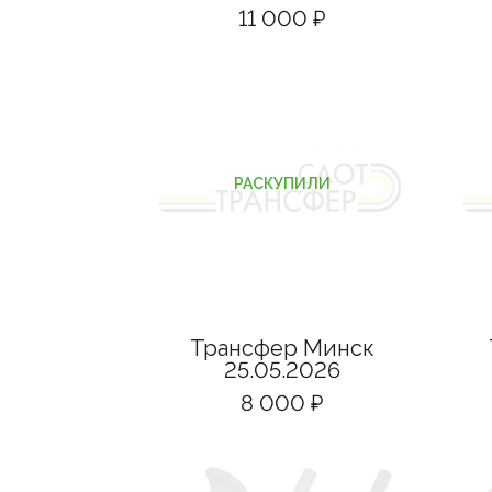
11 000 ₽
РАСКУПИЛИ
Трансфер Минск
25.05.2026
8 000 ₽