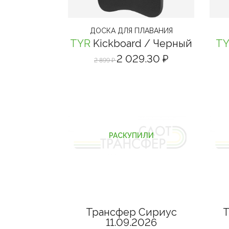
ДОСКА ДЛЯ ПЛАВАНИЯ
TYR
Kickboard
/ Черный
T
2 029.30 ₽
2 899 ₽
РАСКУПИЛИ
Трансфер Сириус
Т
11.09.2026