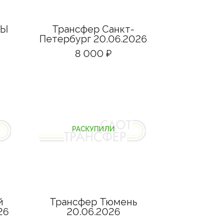
РЫ
Трансфер Санкт-
Петербург 20.06.2026
8 000 ₽
РАСКУПИЛИ
й
Трансфер Тюмень
26
20.06.2026