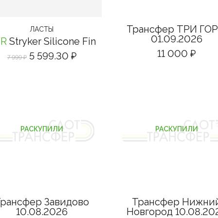
Трансфер ТРИ ГО
ЛАСТЫ
01.09.2026
YR
Stryker Silicone Fin
11 000 ₽
5 599.30 ₽
7 999 ₽
РАСКУПИЛИ
РАСКУПИЛИ
рансфер Завидово
Трансфер Нижни
10.08.2026
Новгород 10.08.20