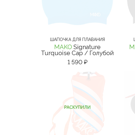
ШАПОЧКА ДЛЯ ПЛАВАНИЯ
MAKO
Signature
M
Turquoise Cap
/ Голубой
1 590 ₽
РАСКУПИЛИ