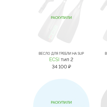
РАСКУПИЛИ
ВЕСЛО ДЛЯ ГРЕБЛИ НА SUP
В
ECSI
тип 2
34 100 ₽
РАСКУПИЛИ