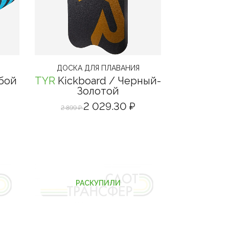
ДОСКА ДЛЯ ПЛАВАНИЯ
бой
TYR
Kickboard
/ Черный-
Золотой
2 029.30 ₽
2 899 ₽
РАСКУПИЛИ