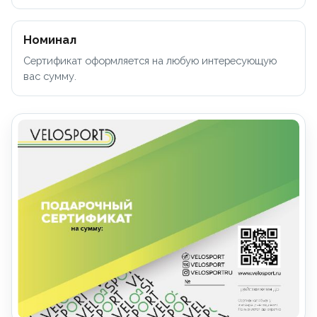
Номинал
Сертификат оформляется на любую интересующую
вас сумму.