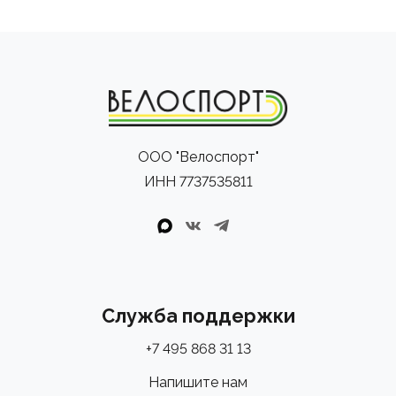
ООО "Велоспорт"
ИНН 7737535811
Служба поддержки
+7 495 868 31 13
Напишите нам