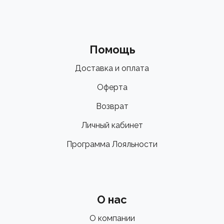
Помощь
Доставка и оплата
Оферта
Возврат
Личный кабинет
Программа Лояльности
О нас
О компании