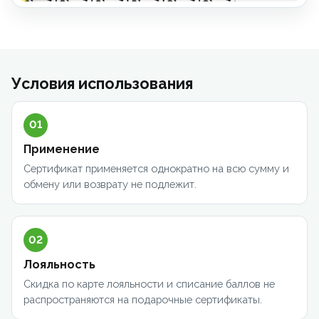
Условия использования
01
Применение
Сертификат применяется однократно на всю сумму и
обмену или возврату не подлежит.
02
Лояльность
Скидка по карте лояльности и списание баллов не
распространяются на подарочные сертификаты.