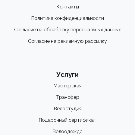
Контакты
Политика конфиденциальности
Согласие на обработку персональных данных
Согласие на рекламную рассылку
Услуги
Мастерская
Трансфер
Велостудия
Подарочный сертификат
Велоодежда