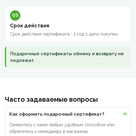
03
Срок действия
Срок действия сертификата - 1 год с даты покупки.
Подарочные сертификаты обмену и возврату не
подлежат.
Часто задаваемые вопросы
Как оформить подарочный сертификат?
Свяжитесь с нами любым удобным способом или
обратитесь к менеджеру в магазинах.