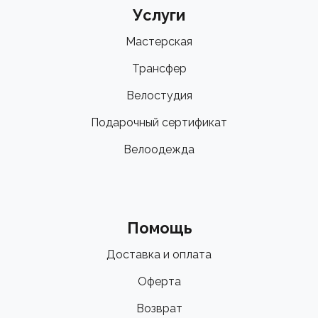
Услуги
Мастерская
Трансфер
Велостудия
Подарочный сертификат
Велоодежда
Помощь
Доставка и оплата
Оферта
Возврат