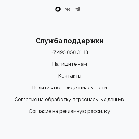
Служба поддержки
+7 495 868 31 13
Напишите нам
Контакты
Политика конфиденциальности
Согласие на обработку персональных данных
Согласие на рекламную рассылку