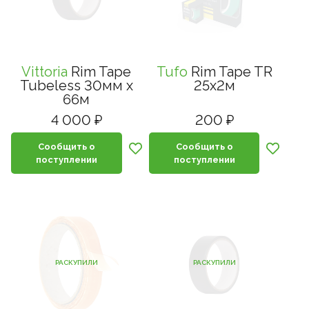
Vittoria
Rim Tape
Tufo
Rim Tape TR
Tubeless 30мм x
25x2м
66м
4 000 ₽
200 ₽
Сообщить о
Сообщить о
поступлении
поступлении
РАСКУПИЛИ
РАСКУПИЛИ