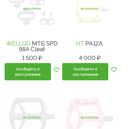
РАСКУПИЛИ
РАСКУПИЛИ
WELLGO
МТБ SPD
HT
PA12A
98A Cleat
1 500 ₽
4 000 ₽
Сообщить о
Сообщить о
поступлении
поступлении
РАСКУПИЛИ
РАСКУПИЛИ