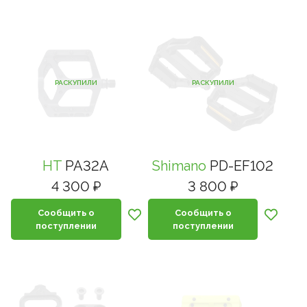
РАСКУПИЛИ
РАСКУПИЛИ
HT
PA32A
Shimano
PD-EF102
4 300 ₽
3 800 ₽
Сообщить о
Сообщить о
поступлении
поступлении