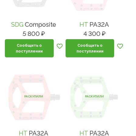
SDG
Composite
HT
PA32A
5 800 ₽
4 300 ₽
Сообщить о
Сообщить о
поступлении
поступлении
РАСКУПИЛИ
РАСКУПИЛИ
HT
PA32A
HT
PA32A