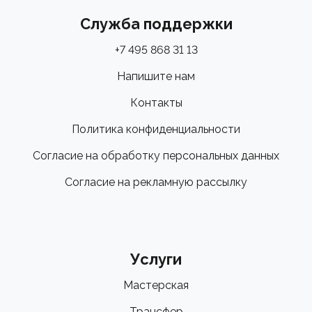
Служба поддержки
+7 495 868 31 13
Напишите нам
Контакты
Политика конфиденциальности
Согласие на обработку персональных данных
Согласие на рекламную рассылку
Услуги
Мастерская
Трансфер