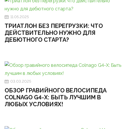
11.05.2025
ТРИАТЛОН БЕЗ ПЕРЕГРУЗКИ: ЧТО
ДЕЙСТВИТЕЛЬНО НУЖНО ДЛЯ
ДЕБЮТНОГО СТАРТА?
03.03.2025
ОБЗОР ГРАВИЙНОГО ВЕЛОСИПЕДА
COLNAGO G4-X: БЫТЬ ЛУЧШИМ В
ЛЮБЫХ УСЛОВИЯХ!