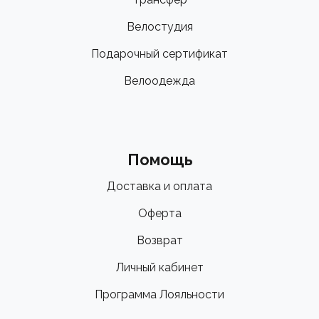
Велостудия
Подарочный сертификат
Велоодежда
Помощь
Доставка и оплата
Оферта
Возврат
Личный кабинет
Программа Лояльности