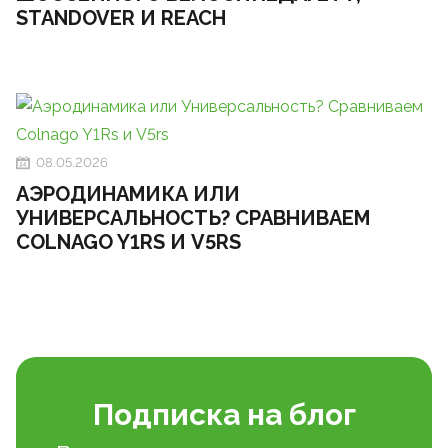
STANDOVER И REACH
08.05.2026
АЭРОДИНАМИКА ИЛИ
УНИВЕРСАЛЬНОСТЬ? СРАВНИВАЕМ
COLNAGO Y1RS И V5RS
Подписка на блог