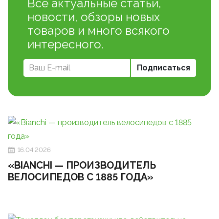
Все актуальные статьи,
новости, обзоры новых
товаров и много всякого
интересного.
16.04.2026
«BIANCHI — ПРОИЗВОДИТЕЛЬ
ВЕЛОСИПЕДОВ С 1885 ГОДА»