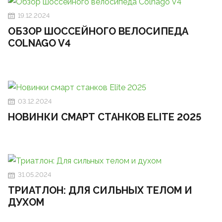
19.12.2024
ОБЗОР ШОССЕЙНОГО ВЕЛОСИПЕДА
COLNAGO V4
03.12.2024
НОВИНКИ СМАРТ СТАНКОВ ELITE 2025
31.05.2024
ТРИАТЛОН: ДЛЯ СИЛЬНЫХ ТЕЛОМ И
ДУХОМ