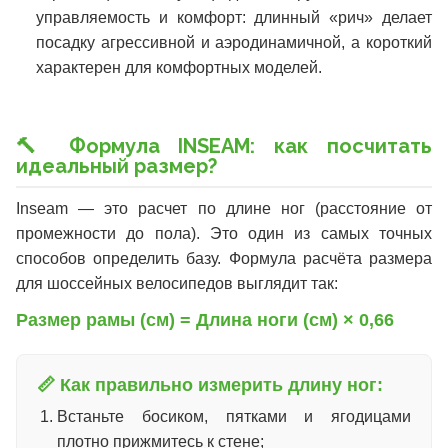
управляемость и комфорт: длинный «рич» делает
посадку агрессивной и аэродинамичной, а короткий
характерен для комфортных моделей.
🔨 Формула INSEAM: как посчитать
идеальный размер?
Inseam — это расчет по длине ног (расстояние от
промежности до пола). Это один из самых точных
способов определить базу. Формула расчёта размера
для шоссейных велосипедов выглядит так:
Размер рамы (см) = Длина ноги (см) × 0,66
📏 Как правильно измерить длину ног:
Встаньте босиком, пятками и ягодицами
плотно прижмитесь к стене;