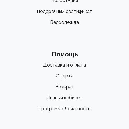
Велостудия
Подарочный сертификат
Велоодежда
Помощь
Доставка и оплата
Оферта
Возврат
Личный кабинет
Программа Лояльности