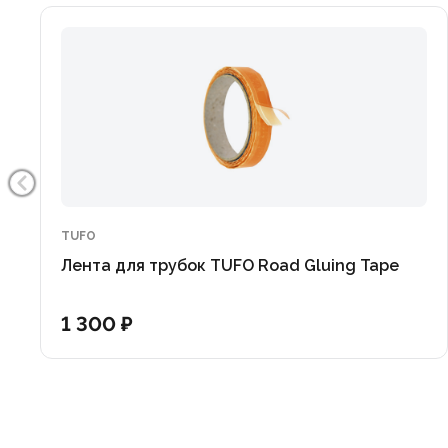
TUFO
Лента для трубок TUFO Road Gluing Tape
1 300 ₽