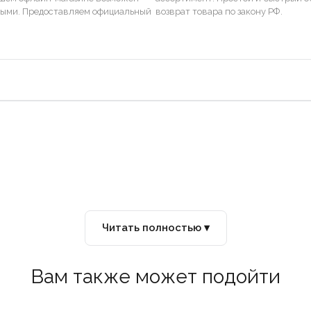
ными. Предоставляем официальный
возврат товара по закону РФ.
Читать полностью ▾
Вам также может подойти