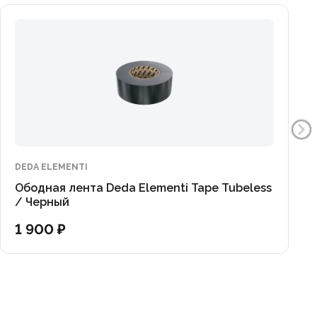
DEDA ELEMENTI
Ободная лента Deda Elementi Tape Tubeless
/ Черный
1 900 ₽