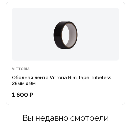
VITTORIA
Ободная лента Vittoria Rim Tape Tubeless
25мм x 9м
1 600 ₽
Вы недавно смотрели