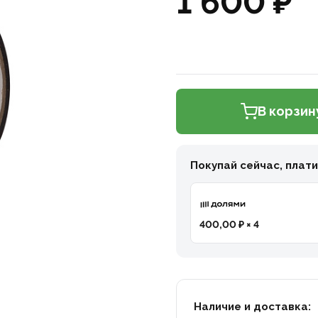
1 600 ₽
В корзин
Покупай сейчас, плат
400,00 ₽ × 4
Наличие и доставка: