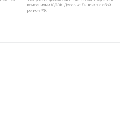
компаниями (СДЭК, Деловые Линии) в любой
регион РФ.