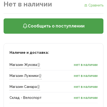
Нет в наличии
⚖ Сравнить
Сообщить о поступлении
Наличие и доставка:
Магазин Жукова
нет в наличии
Магазин Лужники
нет в наличии
Магазин Самара
нет в наличии
Склад - Велоспорт
нет в наличии