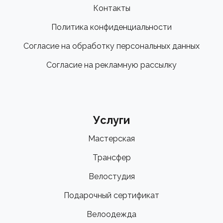
Контакты
Политика конфиденциальности
Согласие на обработку персональных данных
Согласие на рекламную рассылку
Услуги
Мастерская
Трансфер
Велостудия
Подарочный сертификат
Велоодежда