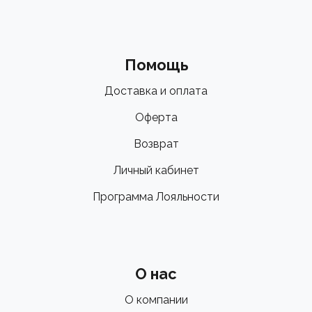
Помощь
Доставка и оплата
Оферта
Возврат
Личный кабинет
Программа Лояльности
О нас
О компании