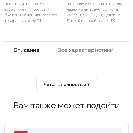
производителя на весь
по городу и быстрая отправка
ассортимент. Простой и
надежными транспортными
быстрый обмен или возврат
компаниями (СДЭК, Деловые
товара по закону РФ.
Линии) в любой регион РФ.
Описание
Все характеристики
Читать полностью ▾
Вам также может подойти