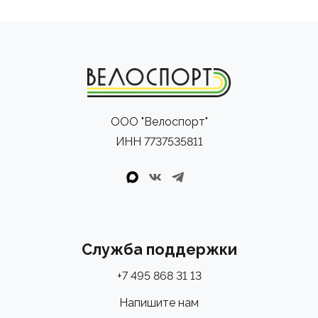
ООО "Велоспорт"
ИНН 7737535811
Служба поддержки
+7 495 868 31 13
Напишите нам