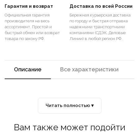
Гарантия и возврат
Доставка по всей России
Официальная гарантия
Бережная курьерская доставка
производителя на весь
по городу и быстрая отправка
ассортимент. Простой и
надежными транспортными
быстрый обмен или возврат
компаниями (СДЭК, Деловые
товара по закону РФ.
Линии) в любой регион РФ.
Описание
Все характеристики
Читать полностью ▾
Вам также может подойти