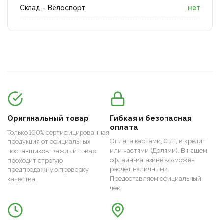
Склад - Велоспорт
нет
Оригинальный товар
Гибкая и безопасная
оплата
Только 100% сертифицированная
Оплата картами, СБП, в кредит
продукция от официальных
или частями (Долями). В нашем
поставщиков. Каждый товар
офлайн-магазине возможен
проходит строгую
расчет наличными.
предпродажную проверку
Предоставляем официальный
качества.
чек.