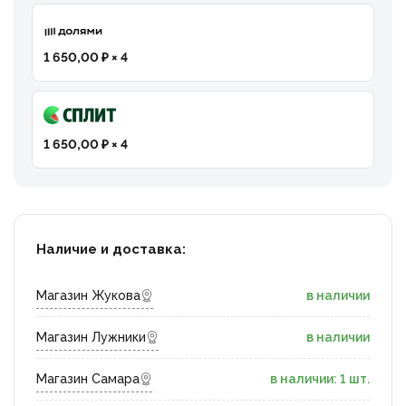
1 650,00 ₽ × 4
1 650,00 ₽ × 4
Наличие и доставка:
Магазин Жукова
в наличии
Магазин Лужники
в наличии
Магазин Самара
в наличии: 1 шт.