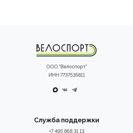
ООО "Велоспорт"
ИНН 7737535811
Служба поддержки
+7 495 868 31 13