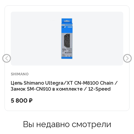
SHIMANO
Цепь Shimano Ultegra/XT CN-M8100 Chain /
Замок SM-CN910 в комплекте / 12-Speed
5 800 ₽
Вы недавно смотрели