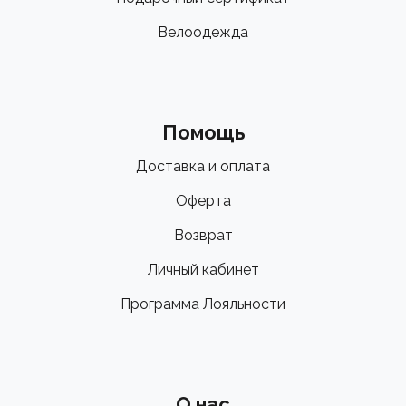
Велоодежда
Помощь
Доставка и оплата
Оферта
Возврат
Личный кабинет
Программа Лояльности
О нас