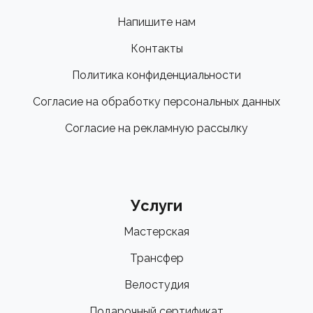
Напишите нам
Контакты
Политика конфиденциальности
Согласие на обработку персональных данных
Согласие на рекламную рассылку
Услуги
Мастерская
Трансфер
Велостудия
Подарочный сертификат