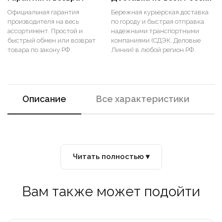
Официальная гарантия
Бережная курьерская доставка
производителя на весь
по городу и быстрая отправка
ассортимент. Простой и
надежными транспортными
быстрый обмен или возврат
компаниями (СДЭК, Деловые
товара по закону РФ.
Линии) в любой регион РФ.
Описание
Все характеристики
Читать полностью ▾
Вам также может подойти