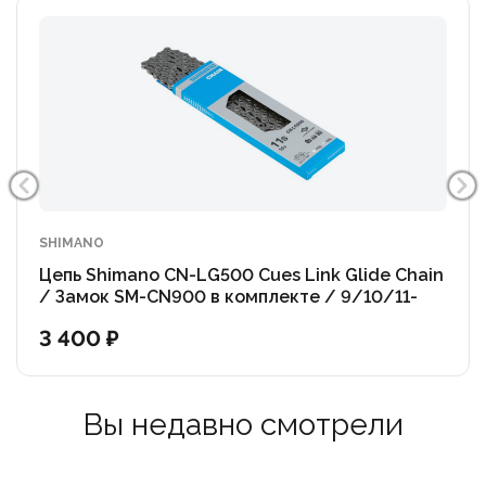
SHIMANO
Цепь Shimano CN-LG500 Cues Link Glide Chain
/ Замок SM-CN900 в комплекте / 9/10/11-
Speed
3 400 ₽
Вы недавно смотрели