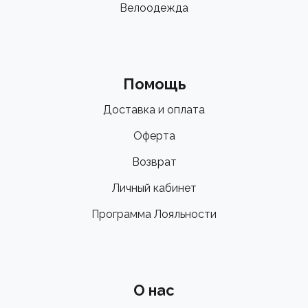
Велоодежда
Помощь
Доставка и оплата
Оферта
Возврат
Личный кабинет
Программа Лояльности
О нас