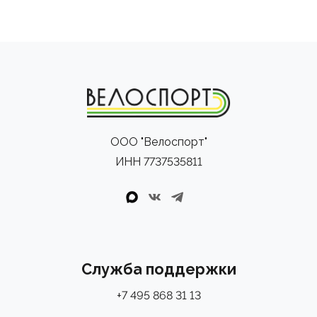
ООО "Велоспорт"
ИНН 7737535811
Служба поддержки
+7 495 868 31 13