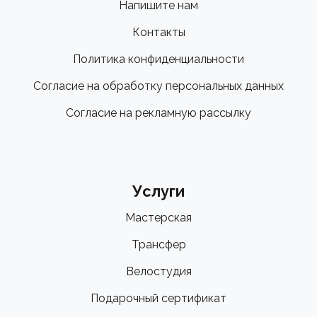
Напишите нам
Контакты
Политика конфиденциальности
Согласие на обработку персональных данных
Согласие на рекламную рассылку
Услуги
Мастерская
Трансфер
Велостудия
Подарочный сертификат