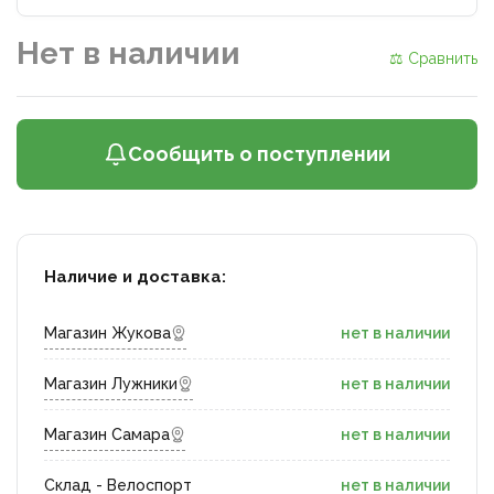
Нет в наличии
⚖ Сравнить
Сообщить о поступлении
Наличие и доставка:
Магазин Жукова
нет в наличии
Магазин Лужники
нет в наличии
Магазин Самара
нет в наличии
Склад - Велоспорт
нет в наличии