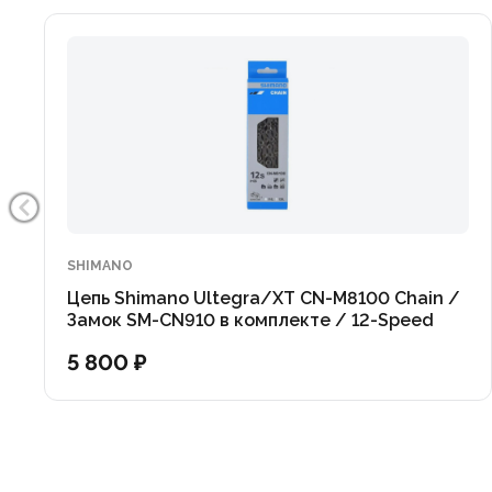
SHIMANO
Цепь Shimano Ultegra/XT CN-M8100 Chain /
Замок SM-CN910 в комплекте / 12-Speed
5 800 ₽