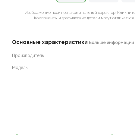
Изображение носит ознакомительный характер.
Кликните 
Компоненты и графические детали могут отличаться 
Основные характеристики
Больше информации 
Производитель
Модель