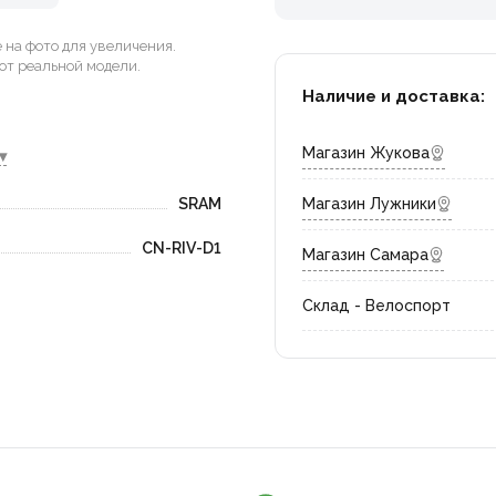
на фото для увеличения.
от реальной модели.
Наличие и доставка:
Магазин Жукова
▾
SRAM
Магазин Лужники
CN-RIV-D1
Магазин Самара
Склад - Велоспорт