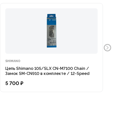
SHIMANO
Цепь Shimano 105/SLX CN-M7100 Chain /
Замок SM-CN910 в комплекте / 12-Speed
5 700 ₽