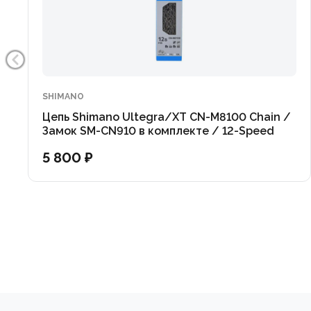
SHIMANO
Цепь Shimano Ultegra/XT CN-M8100 Chain /
Замок SM-CN910 в комплекте / 12-Speed
5 800 ₽