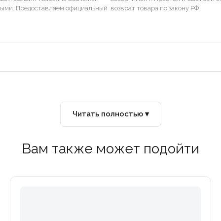
ными. Предоставляем официальный
возврат товара по закону РФ.
Читать полностью ▾
Вам также может подойти