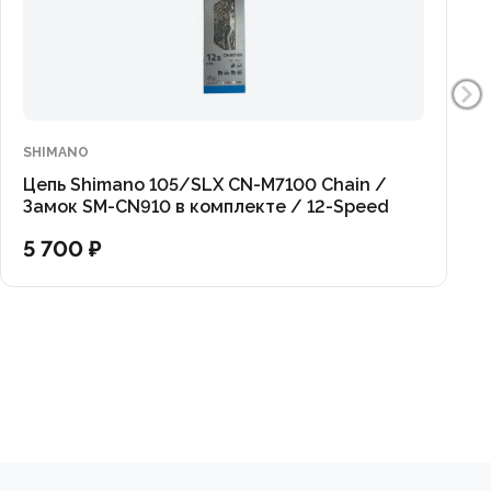
SHIMANO
Цепь Shimano 105/SLX CN-M7100 Chain /
Замок SM-CN910 в комплекте / 12-Speed
5 700 ₽