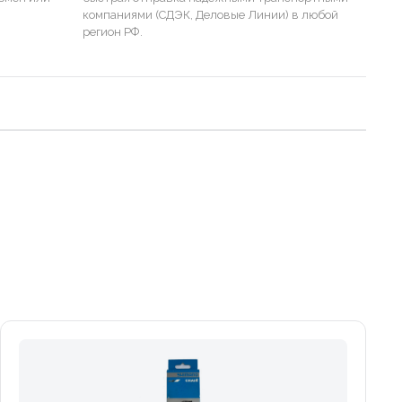
компаниями (СДЭК, Деловые Линии) в любой
регион РФ.