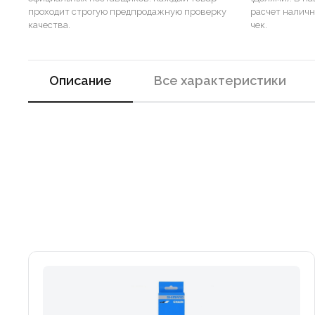
проходит строгую предпродажную проверку
расчет налич
качества.
чек.
Описание
Все характеристики