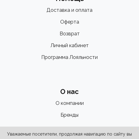
Доставка и оплата
Оферта
Возврат
Личный кабинет
Программа Лояльности
О нас
О компании
Бренды
Уважаемые посетители, продолжая навигацию по сайту вы