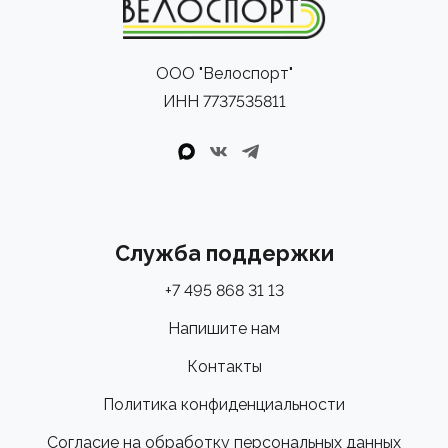
ООО "Велоспорт"
ИНН 7737535811
Служба поддержки
+7 495 868 31 13
Напишите нам
Контакты
Политика конфиденциальности
Согласие на обработку персональных данных