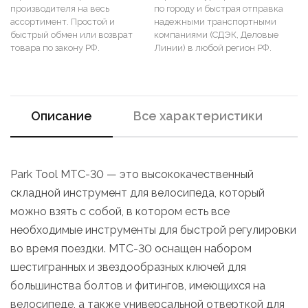
производителя на весь
по городу и быстрая отправка
ассортимент. Простой и
надежными транспортными
быстрый обмен или возврат
компаниями (СДЭК, Деловые
товара по закону РФ.
Линии) в любой регион РФ.
Описание
Все характеристики
Park Tool MTC-30 — это высококачественный
складной инструмент для велосипеда, который
можно взять с собой, в котором есть все
необходимые инструменты для быстрой регулировки
во время поездки. MTC-30 оснащен набором
шестигранных и звездообразных ключей для
большинства болтов и фитингов, имеющихся на
велосипеде, а также универсальной отверткой для