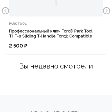
PARK TOOL
Профессиональный ключ Torx® Park Tool
THT-8 Sliding T-Handle Torx@ Compatible
Wrench: T8
2 500 ₽
Вы недавно смотрели