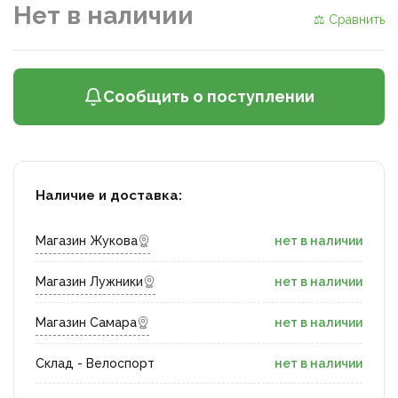
Нет в наличии
⚖ Сравнить
Сообщить о поступлении
Наличие и доставка:
Магазин Жукова
нет в наличии
Магазин Лужники
нет в наличии
Магазин Самара
нет в наличии
Склад - Велоспорт
нет в наличии