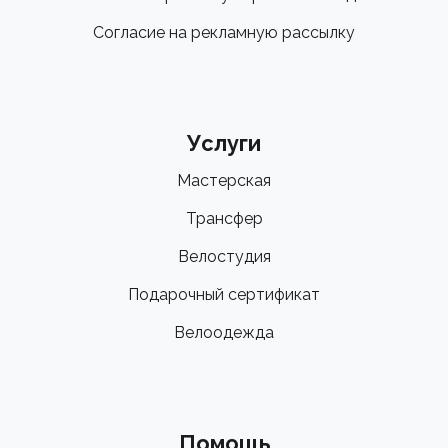
Согласие на рекламную рассылку
Услуги
Мастерская
Трансфер
Велостудия
Подарочный сертификат
Велоодежда
Помощь