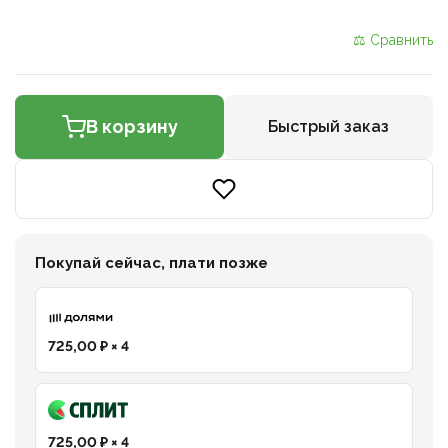
⚖ Сравнить
В корзину
Быстрый заказ
Покупай сейчас, плати позже
725,00 ₽ × 4
725,00 ₽ × 4