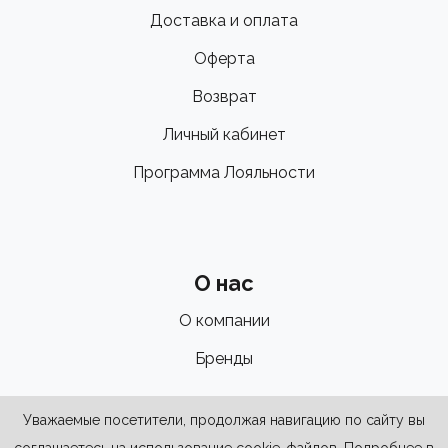
Доставка и оплата
Оферта
Возврат
Личный кабинет
Программа Лояльности
О нас
О компании
Бренды
Уважаемые посетители, продолжая навигацию по сайту вы