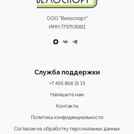
ООО "Велоспорт"
ИНН 7737535811
Служба поддержки
+7 495 868 31 13
Напишите нам
Контакты
Политика конфиденциальности
Согласие на обработку персональных данных