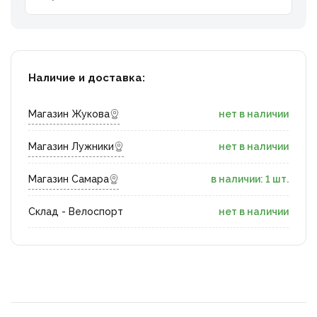
Наличие и доставка:
Магазин Жукова
нет в наличии
Магазин Лужники
нет в наличии
Магазин Самара
в наличии: 1 шт.
Склад - Велоспорт
нет в наличии