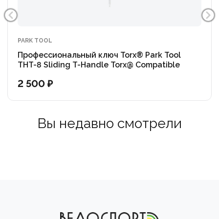
PARK TOOL
Профессиональный ключ Torx® Park Tool
THT-8 Sliding T-Handle Torx@ Compatible
Wrench: T8
2 500 ₽
Вы недавно смотрели