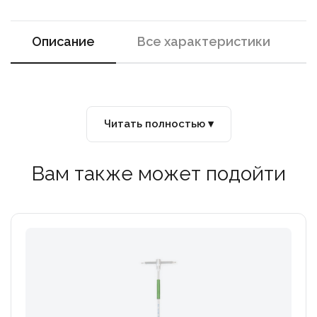
Описание
Все характеристики
Читать полностью ▾
Вам также может подойти