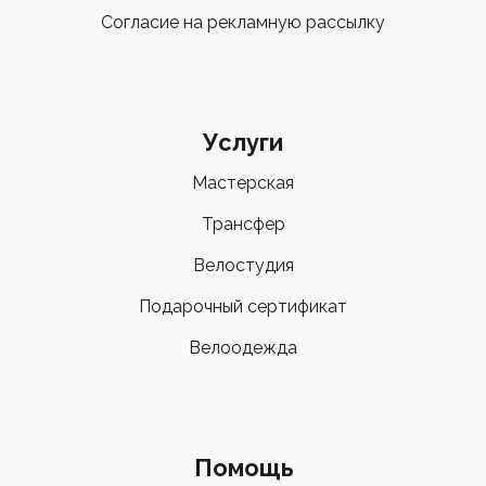
Согласие на рекламную рассылку
Услуги
Мастерская
Трансфер
Велостудия
Подарочный сертификат
Велоодежда
Помощь