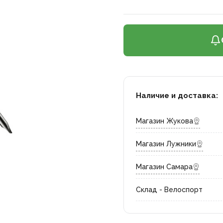
Наличие и доставка:
Магазин Жукова
Магазин Лужники
Магазин Самара
Склад - Велоспорт