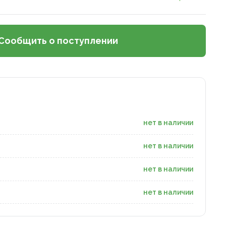
Сообщить о поступлении
нет в наличии
нет в наличии
нет в наличии
нет в наличии