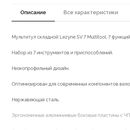
Описание
Все характеристики
Мультитул складной Lezyne SV 7 Multitool, 7 функц
Набор из 7 инструментов и приспособлений.
Низкопрофильный дизайн.
Оптимизирован для современных компонентов вело
Нержавеющая сталь.
Эргономичные алюминиевые боковые пластины с ЧП