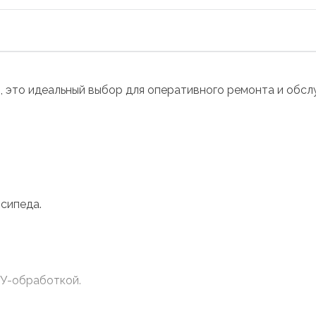
ий, это идеальный выбор для оперативного ремонта и обс
сипеда.
У-обработкой.