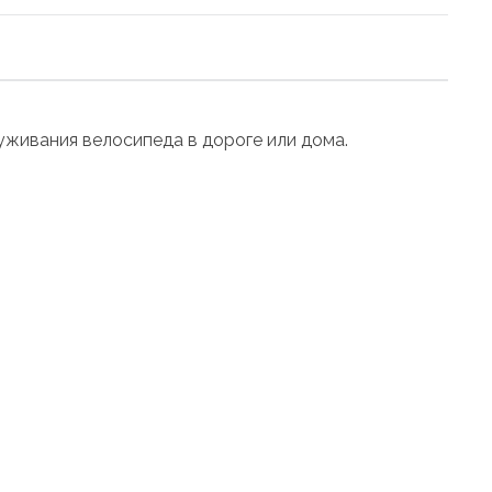
луживания велосипеда в дороге или дома.