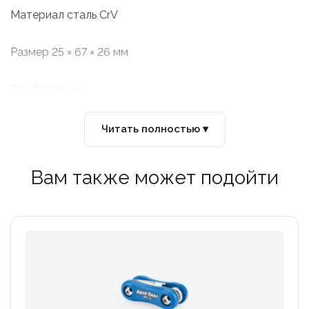
Материал сталь CrV
Размер 25 × 67 × 26 мм
Вес 74 грамма
Читать полностью ▾
Вам также может подойти