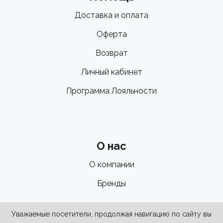
Доставка и оплата
Оферта
Возврат
Личный кабинет
Программа Лояльности
О нас
О компании
Бренды
Уважаемые посетители, продолжая навигацию по сайту вы