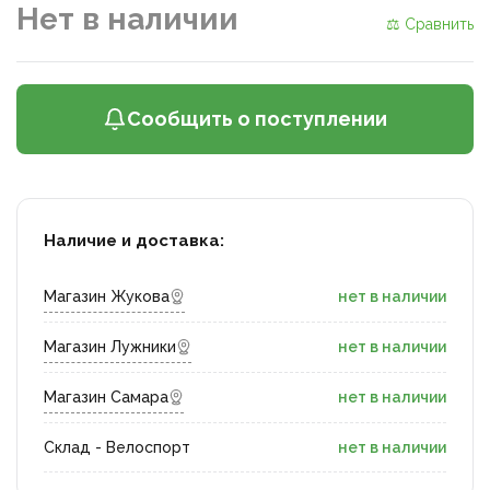
Нет в наличии
⚖ Сравнить
Сообщить о поступлении
Наличие и доставка:
Магазин Жукова
нет в наличии
Магазин Лужники
нет в наличии
Магазин Самара
нет в наличии
Склад - Велоспорт
нет в наличии