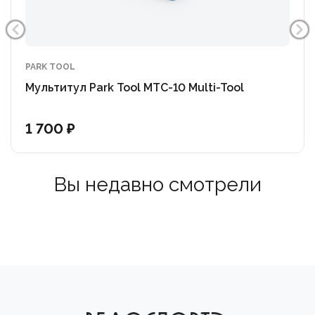
PARK TOOL
Мультитул Park Tool MTC-10 Multi-Tool
1 700 ₽
Вы недавно смотрели