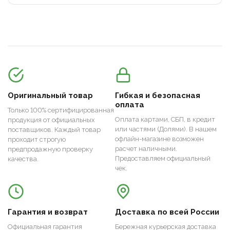
Оригинальный товар
Гибкая и безопасная
оплата
Только 100% сертифицированная
Оплата картами, СБП, в кредит
продукция от официальных
или частями (Долями). В нашем
поставщиков. Каждый товар
офлайн-магазине возможен
проходит строгую
расчет наличными.
предпродажную проверку
Предоставляем официальный
качества.
чек.
Гарантия и возврат
Доставка по всей России
Официальная гарантия
Бережная курьерская доставка