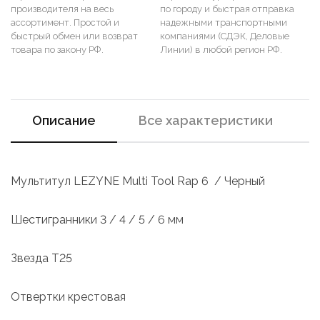
производителя на весь
по городу и быстрая отправка
ассортимент. Простой и
надежными транспортными
быстрый обмен или возврат
компаниями (СДЭК, Деловые
товара по закону РФ.
Линии) в любой регион РФ.
Описание
Все характеристики
Мультитул LEZYNE Multi Tool Rap 6 / Черный
Шестигранники 3 / 4 / 5 / 6 мм
Звезда T25
Отвертки крестовая