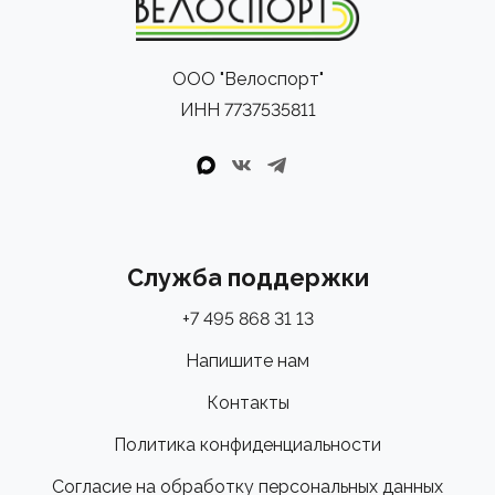
ООО "Велоспорт"
ИНН 7737535811
Служба поддержки
+7 495 868 31 13
Напишите нам
Контакты
Политика конфиденциальности
Согласие на обработку персональных данных