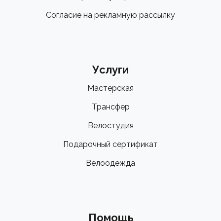
Согласие на рекламную рассылку
Услуги
Мастерская
Трансфер
Велостудия
Подарочный сертификат
Велоодежда
Помощь