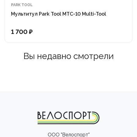
PARK TOOL
Мультитул Park Tool MTC-10 Multi-Tool
1 700 ₽
Вы недавно смотрели
ООО "Велоспорт"