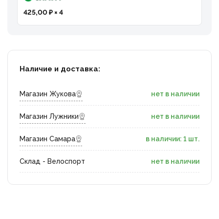
425,00 ₽ × 4
Наличие и доставка:
Магазин Жукова
нет в наличии
Магазин Лужники
нет в наличии
Магазин Самара
в наличии: 1 шт.
Склад - Велоспорт
нет в наличии