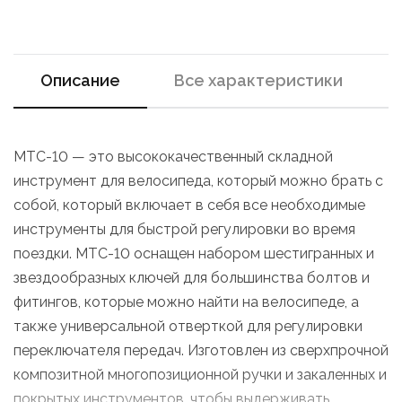
Описание
Все характеристики
MTC-10 — это высококачественный складной
инструмент для велосипеда, который можно брать с
собой, который включает в себя все необходимые
инструменты для быстрой регулировки во время
поездки. MTC-10 оснащен набором шестигранных и
звездообразных ключей для большинства болтов и
фитингов, которые можно найти на велосипеде, а
также универсальной отверткой для регулировки
переключателя передач. Изготовлен из сверхпрочной
композитной многопозиционной ручки и закаленных и
покрытых инструментов, чтобы выдерживать