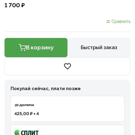
1 700 ₽
⚖ Сравнить
В корзину
Быстрый заказ
Покупай сейчас, плати позже
425,00 ₽ × 4