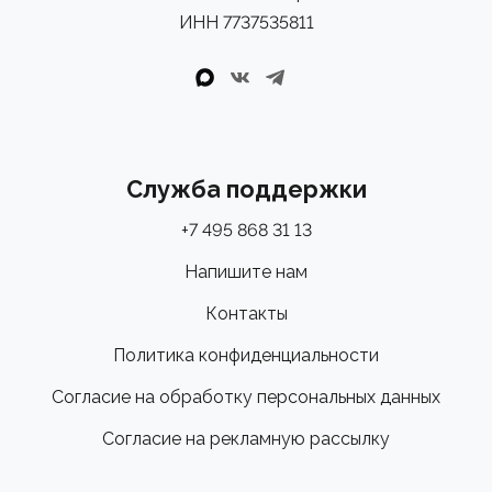
ИНН 7737535811
Служба поддержки
+7 495 868 31 13
Напишите нам
Контакты
Политика конфиденциальности
Согласие на обработку персональных данных
Согласие на рекламную рассылку