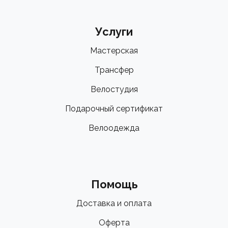
Услуги
Мастерская
Трансфер
Велостудия
Подарочный сертификат
Велоодежда
Помощь
Доставка и оплата
Оферта