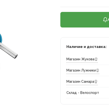
Наличие и доставка:
Магазин Жукова
Магазин Лужники
Магазин Самара
Склад - Велоспорт