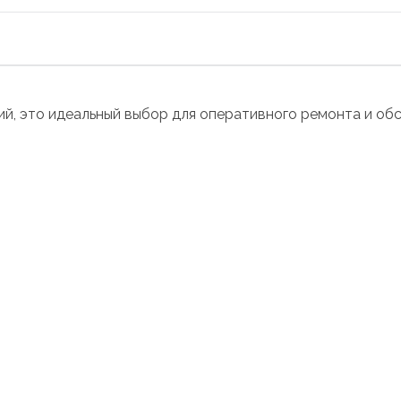
ций, это идеальный выбор для оперативного ремонта и об