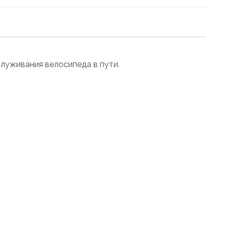
служивания велосипеда в пути.