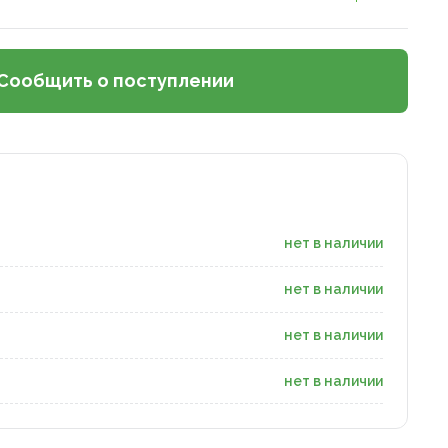
Сообщить о поступлении
нет в наличии
нет в наличии
нет в наличии
нет в наличии