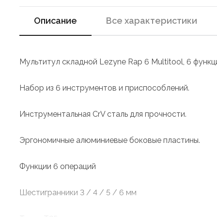
Описание
Все характеристики
Мультитул складной Lezyne Rap 6 Multitool, 6 функ
Набор из 6 инструментов и приспособлений.
Инструментальная CrV сталь для прочности.
Эргономичные алюминиевые боковые пластины.
Функции 6 операций
Шестигранники 3 / 4 / 5 / 6 мм