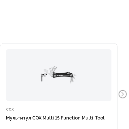
COX
Мультитул COX Multi 15 Function Multi-Tool