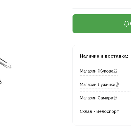
Наличие и доставка:
Магазин Жукова
Магазин Лужники
Магазин Самара
Склад - Велоспорт