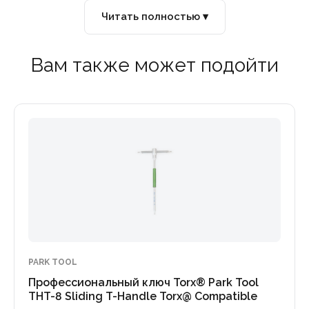
Читать полностью ▾
Вам также может подойти
PARK TOOL
Профессиональный ключ Torx® Park Tool
THT-8 Sliding T-Handle Torx@ Compatible