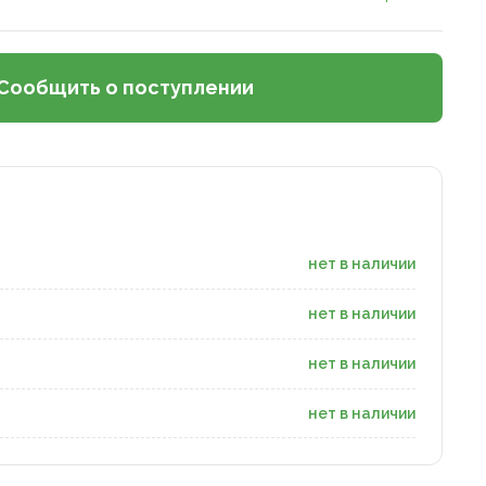
Сообщить о поступлении
нет в наличии
нет в наличии
нет в наличии
нет в наличии