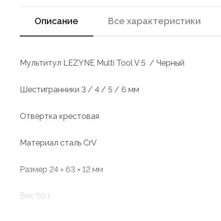
Описание
Все характеристики
Мультитул LEZYNE Multi Tool V 5 / Черный
Шестигранники 3 / 4 / 5 / 6 мм
Отвертка крестовая
Материал сталь CrV
Размер 24 × 63 × 12 мм
Вес 50 г