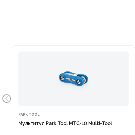
PARK TOOL
Мультитул Park Tool MTC-10 Multi-Tool