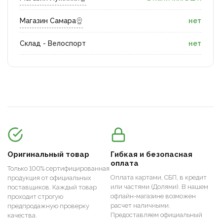
Магазин Самара
нет
Склад - Велоспорт
нет
Оригинальный товар
Гибкая и безопасная
оплата
Только 100% сертифицированная
Оплата картами, СБП, в кредит
продукция от официальных
или частями (Долями). В нашем
поставщиков. Каждый товар
офлайн-магазине возможен
проходит строгую
расчет наличными.
предпродажную проверку
Предоставляем официальный
качества.