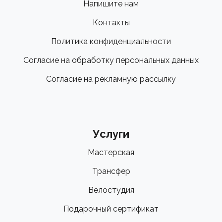
Напишите нам
Контакты
Политика конфиденциальности
Согласие на обработку персональных данных
Согласие на рекламную рассылку
Услуги
Мастерская
Трансфер
Велостудия
Подарочный сертификат