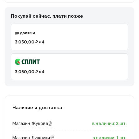
Покупай сейчас, плати позже
3 050,00 ₽ × 4
3 050,00 ₽ × 4
Наличие и доставка:
Магазин Жукова
в наличии: 3 шт.
Магазин Лужники
в наличии: 1 шт.