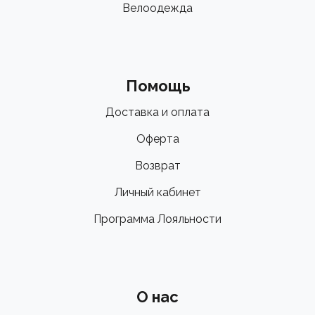
Велоодежда
Помощь
Доставка и оплата
Оферта
Возврат
Личный кабинет
Программа Лояльности
О нас