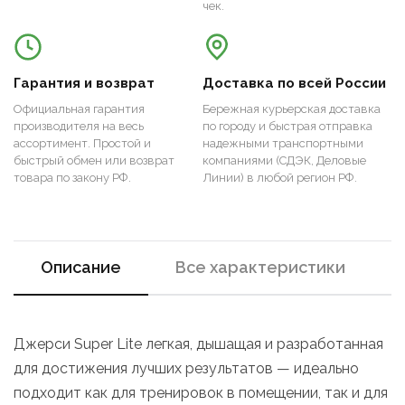
чек.
Гарантия и возврат
Доставка по всей России
Официальная гарантия
Бережная курьерская доставка
производителя на весь
по городу и быстрая отправка
ассортимент. Простой и
надежными транспортными
быстрый обмен или возврат
компаниями (СДЭК, Деловые
товара по закону РФ.
Линии) в любой регион РФ.
Описание
Все характеристики
Джерси Super Lite легкая, дышащая и разработанная
для достижения лучших результатов — идеально
подходит как для тренировок в помещении, так и для