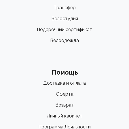
Трансфер
Велостудия
Подарочный сертификат
Велоодежда
Помощь
Доставка и оплата
Оферта
Возврат
Личный кабинет
Программа Лояльности