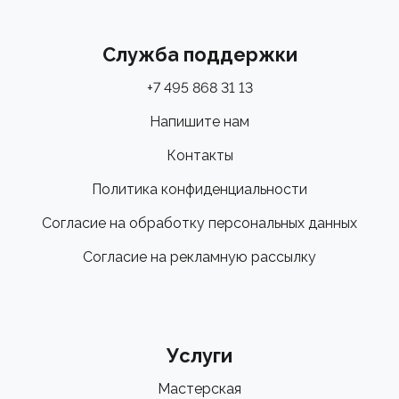
Служба поддержки
+7 495 868 31 13
Напишите нам
Контакты
Политика конфиденциальности
Согласие на обработку персональных данных
Согласие на рекламную рассылку
Услуги
Мастерская