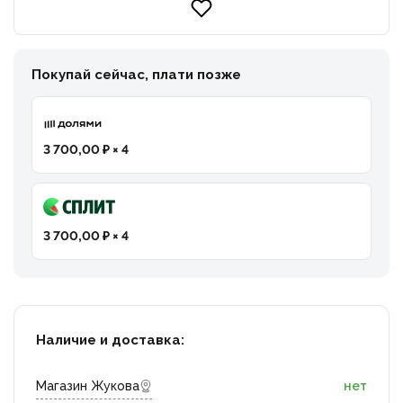
Покупай сейчас, плати позже
3 700,00 ₽ × 4
3 700,00 ₽ × 4
Наличие и доставка:
Магазин Жукова
нет