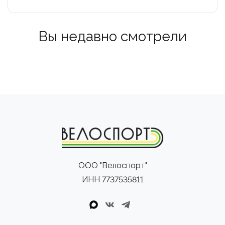
Вы недавно смотрели
ООО "Велоспорт"
ИНН 7737535811