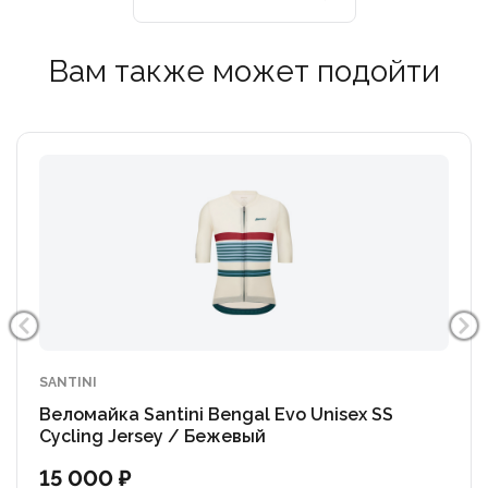
Вам также может подойти
SANTINI
Веломайка Santini Bengal Evo Unisex SS
Cycling Jersey / Бежевый
15 000 ₽