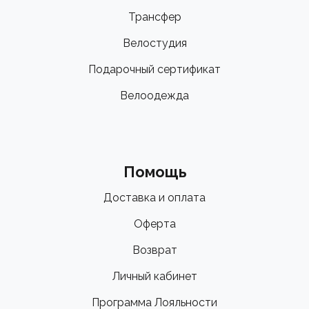
Трансфер
Велостудия
Подарочный сертификат
Велоодежда
Помощь
Доставка и оплата
Оферта
Возврат
Личный кабинет
Программа Лояльности