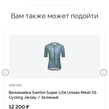
Вам также может подойти
SANTINI
Веломайка Santini Super Lite Unisex Mesh SS
Cycling Jersey / Зеленый
12 200 ₽