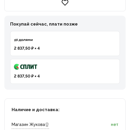
Покупай сейчас, плати позже
2 837,50 ₽ × 4
2 837,50 ₽ × 4
Наличие и доставка:
Магазин Жукова
нет