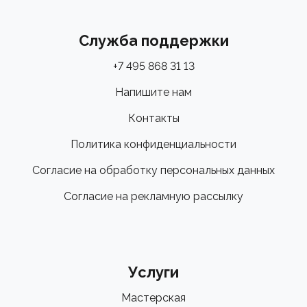
Служба поддержки
+7 495 868 31 13
Напишите нам
Контакты
Политика конфиденциальности
Согласие на обработку персональных данных
Согласие на рекламную рассылку
Услуги
Мастерская