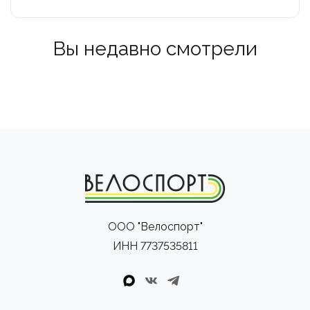
Вы недавно смотрели
ООО "Велоспорт"
ИНН 7737535811