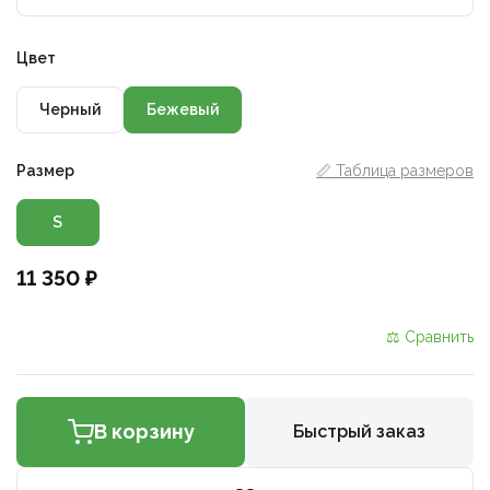
Цвет
Черный
Бежевый
Размер
📏 Таблица размеров
S
11 350 ₽
⚖ Сравнить
В корзину
Быстрый заказ