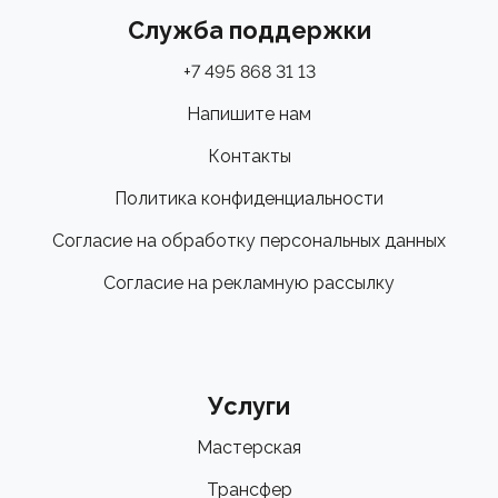
Служба поддержки
+7 495 868 31 13
Напишите нам
Контакты
Политика конфиденциальности
Согласие на обработку персональных данных
Согласие на рекламную рассылку
Услуги
Мастерская
Трансфер