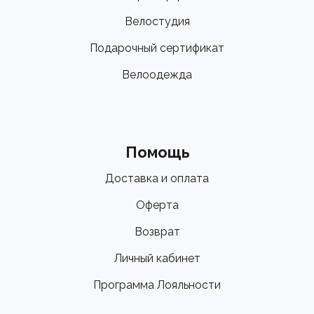
Велостудия
Подарочный сертификат
Велоодежда
Помощь
Доставка и оплата
Оферта
Возврат
Личный кабинет
Программа Лояльности