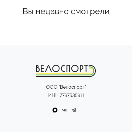
Вы недавно смотрели
ООО "Велоспорт"
ИНН 7737535811