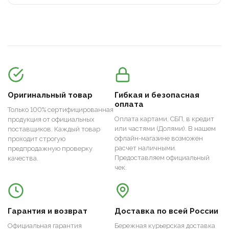
Оригинальный товар
Гибкая и безопасная
оплата
Только 100% сертифицированная
Оплата картами, СБП, в кредит
продукция от официальных
или частями (Долями). В нашем
поставщиков. Каждый товар
офлайн-магазине возможен
проходит строгую
расчет наличными.
предпродажную проверку
Предоставляем официальный
качества.
чек.
Гарантия и возврат
Доставка по всей России
Официальная гарантия
Бережная курьерская доставка