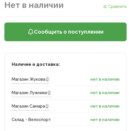
Нет в наличии
⚖ Сравнить
Сообщить о поступлении
Наличие и доставка:
Магазин Жукова
нет в наличии
Магазин Лужники
нет в наличии
Магазин Самара
нет в наличии
Склад - Велоспорт
нет в наличии