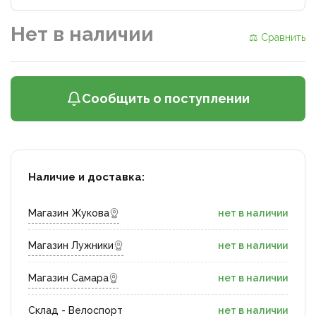
Нет в наличии
⚖ Сравнить
Сообщить о поступлении
Наличие и доставка:
Магазин Жукова
нет в наличии
Магазин Лужники
нет в наличии
Магазин Самара
нет в наличии
Склад - Велоспорт
нет в наличии