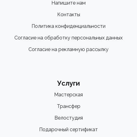
Напишите нам
Контакты
Политика конфиденциальности
Согласие на обработку персональных данных
Согласие на рекламную рассылку
Услуги
Мастерская
Трансфер
Велостудия
Подарочный сертификат