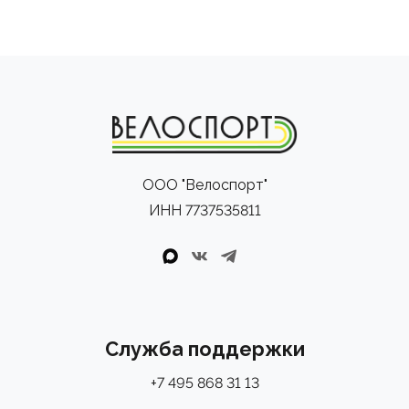
ООО "Велоспорт"
ИНН 7737535811
Служба поддержки
+7 495 868 31 13