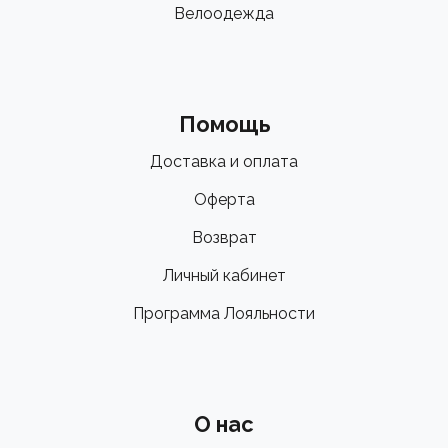
Велоодежда
Помощь
Доставка и оплата
Оферта
Возврат
Личный кабинет
Программа Лояльности
О нас