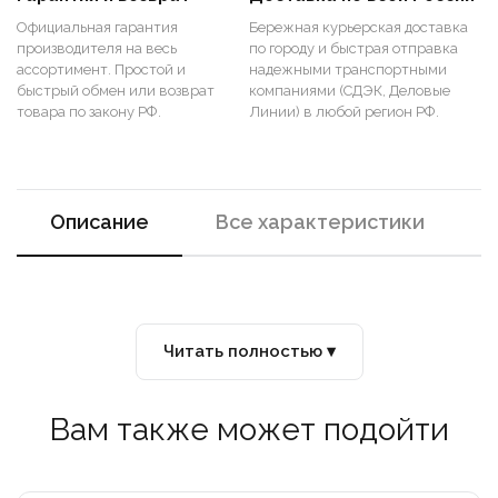
Официальная гарантия
Бережная курьерская доставка
производителя на весь
по городу и быстрая отправка
ассортимент. Простой и
надежными транспортными
быстрый обмен или возврат
компаниями (СДЭК, Деловые
товара по закону РФ.
Линии) в любой регион РФ.
Описание
Все характеристики
Читать полностью ▾
Вам также может подойти