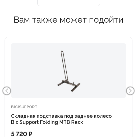
Вам также может подойти
BICISUPPORT
Складная подставка под заднее колесо
BiciSupport Folding MTB Rack
5 720 ₽