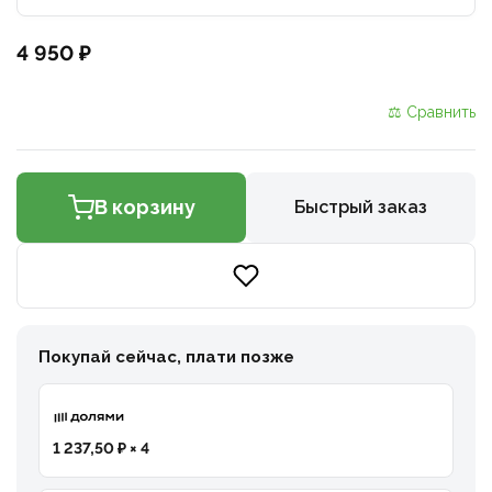
4 950 ₽
⚖ Сравнить
В корзину
Быстрый заказ
Покупай сейчас, плати позже
1 237,50 ₽ × 4