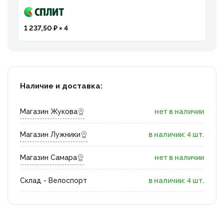
1 237,50 ₽ × 4
Наличие и доставка:
Магазин Жукова
нет в наличии
Магазин Лужники
в наличии: 4 шт.
Магазин Самара
нет в наличии
Склад - Велоспорт
в наличии: 4 шт.