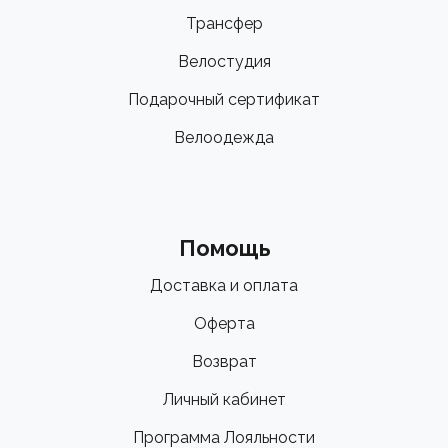
Трансфер
Велостудия
Подарочный сертификат
Велоодежда
Помощь
Доставка и оплата
Оферта
Возврат
Личный кабинет
Программа Лояльности