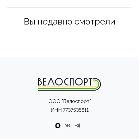
Вы недавно смотрели
ООО "Велоспорт"
ИНН 7737535811