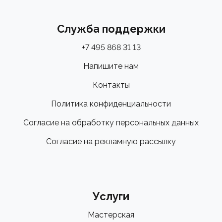
Служба поддержки
+7 495 868 31 13
Напишите нам
Контакты
Политика конфиденциальности
Согласие на обработку персональных данных
Согласие на рекламную рассылку
Услуги
Мастерская