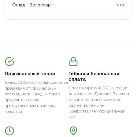
Склад - Велоспорт
нет
Оригинальный товар
Гибкая и безопасная
оплата
Только 100% сертифицированная
Оплата картами, СБП, в кредит
продукция от официальных
или частями (Долями). В нашем
поставщиков. Каждый товар
офлайн-магазине возможен
проходит строгую
расчет наличными.
предпродажную проверку
Предоставляем официальный
качества.
чек.