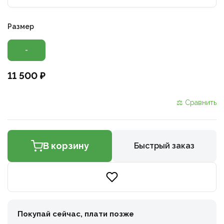
Размер
-
11 500 ₽
⚖ Сравнить
В корзину
Быстрый заказ
Покупай сейчас, плати позже