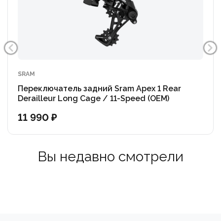
SRAM
Переключатель задний Sram Apex 1 Rear
Derailleur Long Cage / 11-Speed (OEM)
11 990 ₽
Вы недавно смотрели