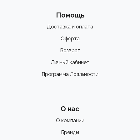
Помощь
Доставка и оплата
Оферта
Возврат
Личный кабинет
Программа Лояльности
О нас
О компании
Бренды