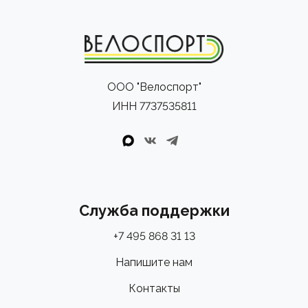
ООО "Велоспорт"
ИНН 7737535811
Служба поддержки
+7 495 868 31 13
Напишите нам
Контакты