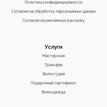
Политика конфиденциальности
Согласие на обработку персональных данных
Согласие на рекламную рассылку
Услуги
Мастерская
Трансфер
Велостудия
Подарочный сертификат
Велоодежда