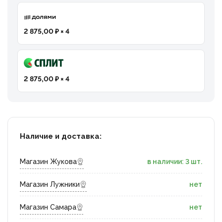
2 875,00 ₽ × 4
2 875,00 ₽ × 4
Наличие и доставка:
Магазин Жукова
в наличии: 3 шт.
Магазин Лужники
нет
Магазин Самара
нет