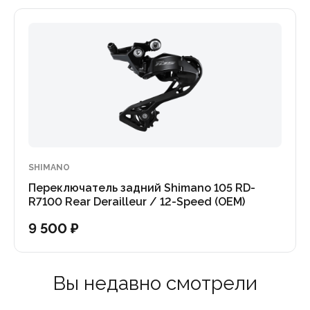
SHIMANO
Переключатель задний Shimano 105 RD-
R7100 Rear Derailleur / 12-Speed (OEM)
9 500 ₽
Вы недавно смотрели