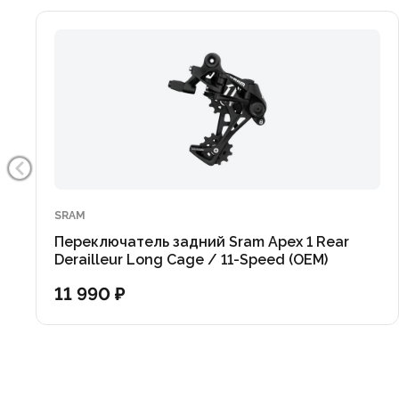
SRAM
Переключатель задний Sram Apex 1 Rear
Derailleur Long Cage / 11-Speed (OEM)
11 990 ₽