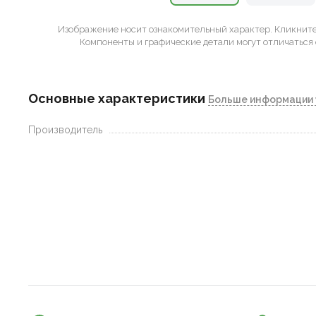
Изображение носит ознакомительный характер.
Кликните 
Компоненты и графические детали могут отличаться 
Основные характеристики
Больше информации 
Производитель