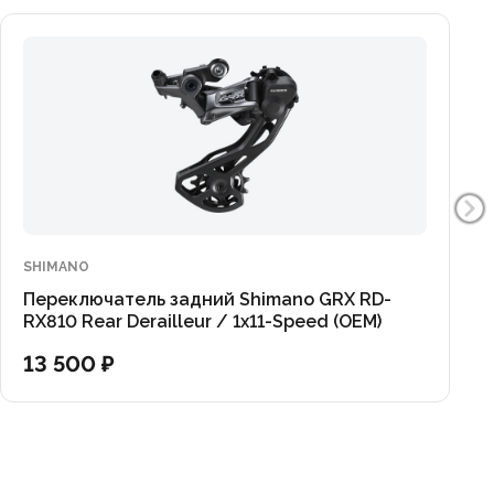
SHIMANO
Переключатель задний Shimano GRX RD-
RX810 Rear Derailleur / 1x11-Speed (OEM)
13 500 ₽