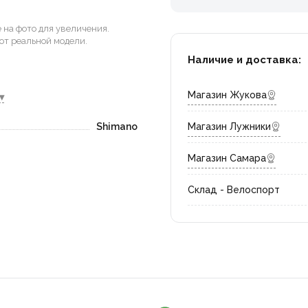
на фото для увеличения.
от реальной модели.
Наличие и доставка:
Магазин Жукова
▾
Shimano
Магазин Лужники
Магазин Самара
Склад - Велоспорт