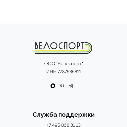
ООО "Велоспорт"
ИНН 7737535811
Служба поддержки
+7 495 868 31 13