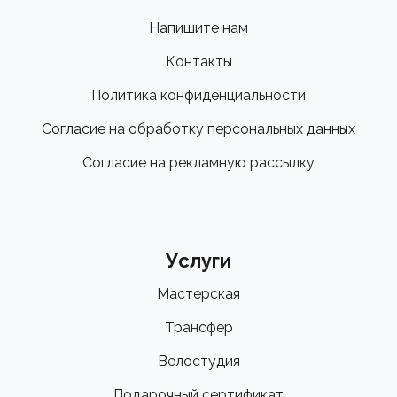
Напишите нам
Контакты
Политика конфиденциальности
Согласие на обработку персональных данных
Согласие на рекламную рассылку
Услуги
Мастерская
Трансфер
Велостудия
Подарочный сертификат