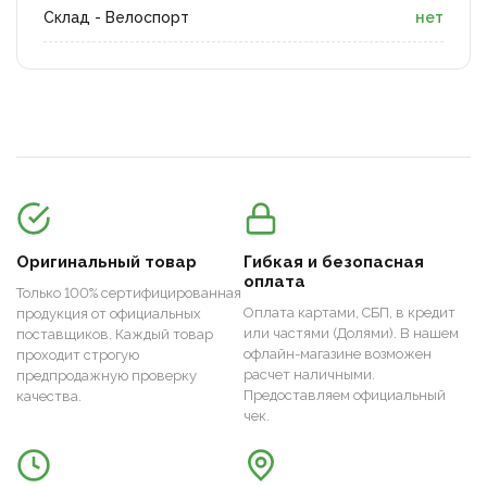
Склад - Велоспорт
нет
Оригинальный товар
Гибкая и безопасная
оплата
Только 100% сертифицированная
Оплата картами, СБП, в кредит
продукция от официальных
или частями (Долями). В нашем
поставщиков. Каждый товар
офлайн-магазине возможен
проходит строгую
расчет наличными.
предпродажную проверку
Предоставляем официальный
качества.
чек.