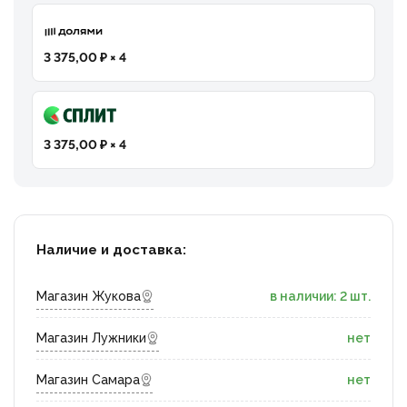
3 375,00 ₽ × 4
3 375,00 ₽ × 4
Наличие и доставка:
Магазин Жукова
в наличии: 2 шт.
Магазин Лужники
нет
Магазин Самара
нет