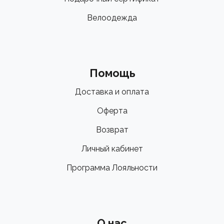
Велоодежда
Помощь
Доставка и оплата
Оферта
Возврат
Личный кабинет
Программа Лояльности
О нас