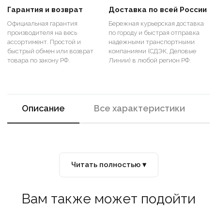
Гарантия и возврат
Доставка по всей России
Официальная гарантия
Бережная курьерская доставка
производителя на весь
по городу и быстрая отправка
ассортимент. Простой и
надежными транспортными
быстрый обмен или возврат
компаниями (СДЭК, Деловые
товара по закону РФ.
Линии) в любой регион РФ.
Описание
Все характеристики
Читать полностью ▾
Вам также может подойти