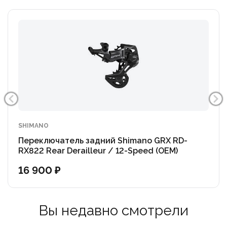
SHIMANO
Переключатель задний Shimano GRX RD-
RX822 Rear Derailleur / 12-Speed (OEM)
16 900 ₽
Вы недавно смотрели