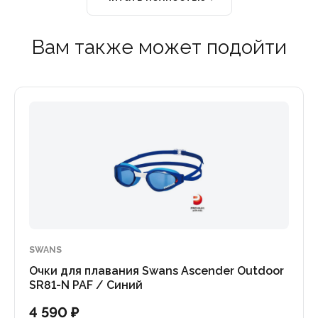
Вам также может подойти
SWANS
Очки для плавания Swans Ascender Outdoor
SR81-N PAF / Синий
4 590 ₽