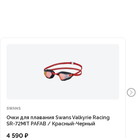
SWANS
Очки для плавания Swans Valkyrie Racing
SR-72MIT PAFAB / Красный-Черный
4 590 ₽