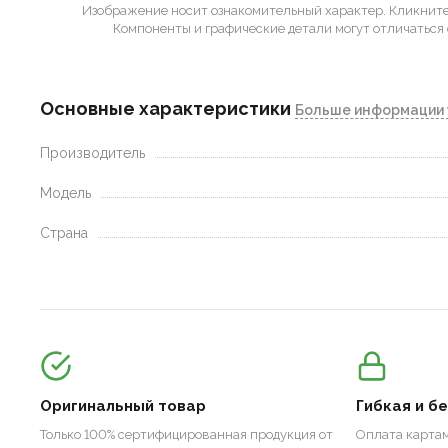
Изображение носит ознакомительный характер.
Кликните 
Компоненты и графические детали могут отличаться 
Основные характеристики
Больше информации 
Производитель
Модель
Страна
Оригинальный товар
Гибкая и б
Только 100% сертифицированная продукция от
Оплата картам