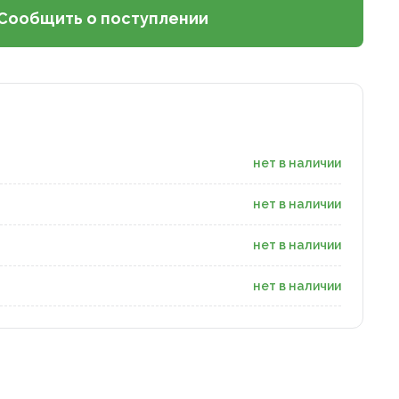
Сообщить о поступлении
нет в наличии
нет в наличии
нет в наличии
нет в наличии