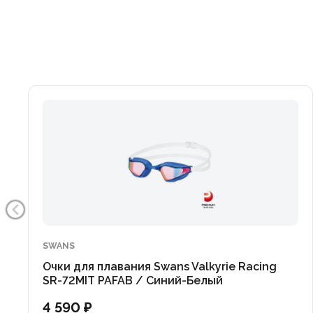
SWANS
Очки для плавания Swans Valkyrie Racing
SR-72MIT PAFAB / Синий-Белый
4 590 ₽