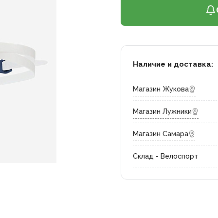
Наличие и доставка:
Магазин Жукова
Магазин Лужники
Магазин Самара
Склад - Велоспорт