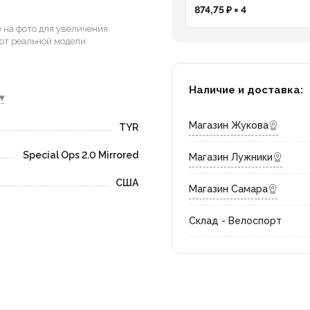
874,75 ₽ × 4
на фото для увеличения.
от реальной модели.
Наличие и доставка:
▾
Магазин Жукова
TYR
Special Ops 2.0 Mirrored
Магазин Лужники
США
Магазин Самара
Склад - Велоспорт