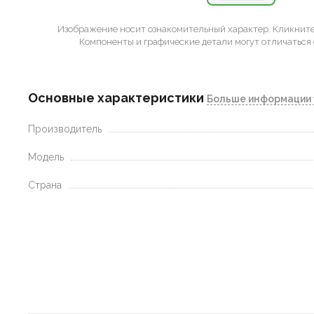
Изображение носит ознакомительный характер.
Кликните 
Компоненты и графические детали могут отличаться 
Основные характеристики
Больше информации 
Производитель
Модель
Страна