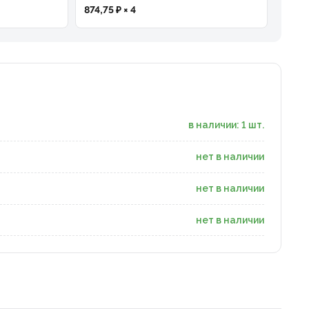
874,75 ₽ × 4
в наличии: 1 шт.
нет в наличии
нет в наличии
нет в наличии