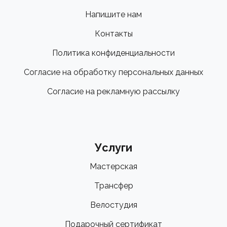
Напишите нам
Контакты
Политика конфиденциальности
Согласие на обработку персональных данных
Согласие на рекламную рассылку
Услуги
Мастерская
Трансфер
Велостудия
Подарочный сертификат