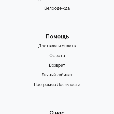
Велоодежда
Помощь
Доставка и оплата
Оферта
Возврат
Личный кабинет
Программа Лояльности
О нас