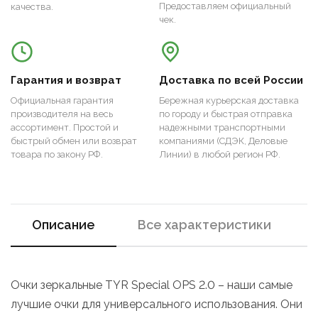
Предоставляем официальный
качества.
чек.
Гарантия и возврат
Доставка по всей России
Официальная гарантия
Бережная курьерская доставка
производителя на весь
по городу и быстрая отправка
ассортимент. Простой и
надежными транспортными
быстрый обмен или возврат
компаниями (СДЭК, Деловые
товара по закону РФ.
Линии) в любой регион РФ.
Описание
Все характеристики
Очки зеркальные TYR Special OPS 2.0 – наши самые
лучшие очки для универсального использования. Они