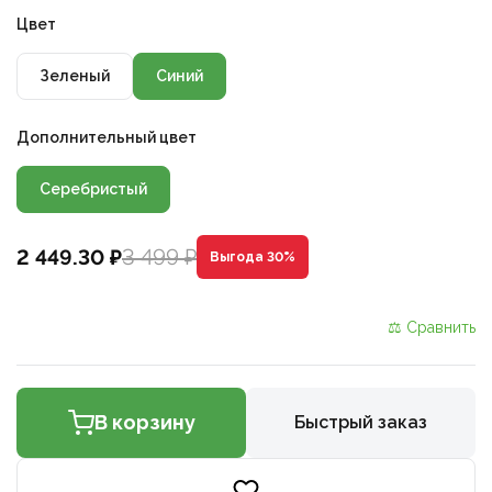
Цвет
Зеленый
Синий
Дополнительный цвет
Серебристый
3 499 ₽
2 449.30 ₽
Выгода 30%
⚖ Сравнить
В корзину
Быстрый заказ