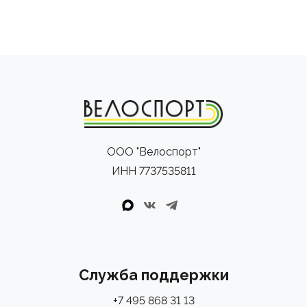
ООО "Велоспорт"
ИНН 7737535811
Служба поддержки
+7 495 868 31 13