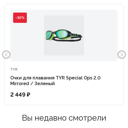
-30%
TYR
Очки для плавания TYR Special Ops 2.0
Mirrored / Зеленый
2 449 ₽
Вы недавно смотрели