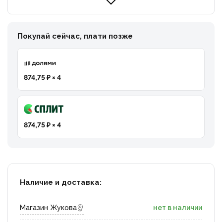
Покупай сейчас, плати позже
874,75 ₽ × 4
874,75 ₽ × 4
Наличие и доставка:
Магазин Жукова
нет в наличии