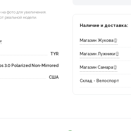
на фото для увеличения.
от реальной модели.
Наличие и доставка:
Магазин Жукова
▾
TYR
Магазин Лужники
ps 3.0 Polarized Non-Mirrored
Магазин Самара
США
Склад - Велоспорт