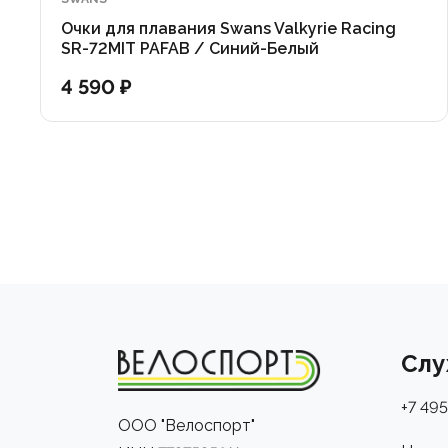
Очки для плавания Swans Valkyrie Racing
SR-72MIT PAFAB / Синий-Белый
4 590 ₽
Слу
+7 495
ООО "Велоспорт"