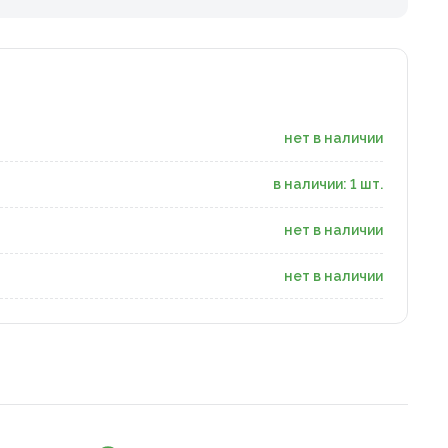
нет в наличии
в наличии: 1 шт.
нет в наличии
нет в наличии