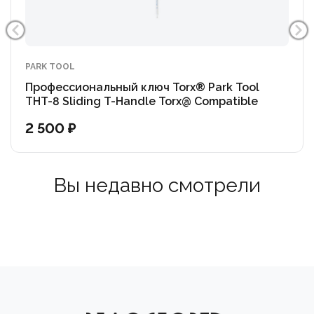
PARK TOOL
Профессиональный ключ Torx® Park Tool
THT-8 Sliding T-Handle Torx@ Compatible
Wrench: T8
2 500 ₽
Вы недавно смотрели