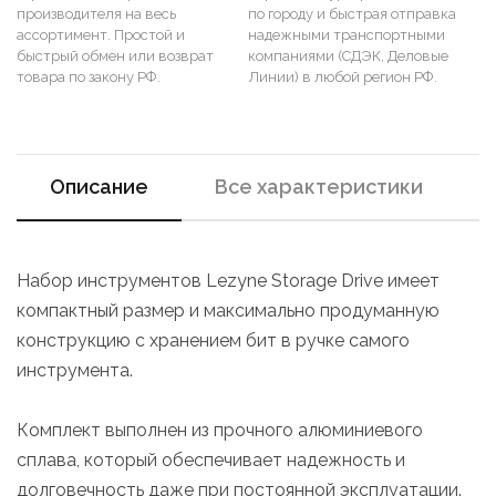
производителя на весь
по городу и быстрая отправка
ассортимент. Простой и
надежными транспортными
быстрый обмен или возврат
компаниями (СДЭК, Деловые
товара по закону РФ.
Линии) в любой регион РФ.
Описание
Все характеристики
Набор инструментов Lezyne Storage Drive имеет
компактный размер и максимально продуманную
конструкцию с хранением бит в ручке самого
инструмента.
Комплект выполнен из прочного алюминиевого
сплава, который обеспечивает надежность и
долговечность даже при постоянной эксплуатации.