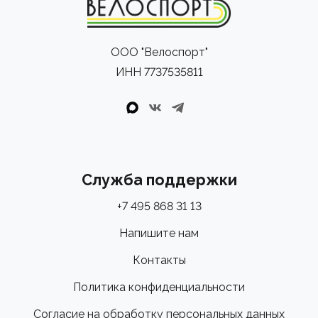
ООО "Велоспорт"
ИНН 7737535811
Служба поддержки
+7 495 868 31 13
Напишите нам
Контакты
Политика конфиденциальности
Согласие на обработку персональных данных