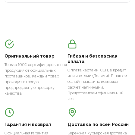
Оригинальный товар
Гибкая и безопасная
оплата
Только 100% сертифицированная
Оплата картами, СБП, в кредит
продукция от официальных
или частями (Долями). В нашем
поставщиков. Каждый товар
офлайн-магазине возможен
проходит строгую
расчет наличными.
предпродажную проверку
Предоставляем официальный
качества.
чек.
Гарантия и возврат
Доставка по всей России
Официальная гарантия
Бережная курьерская доставка