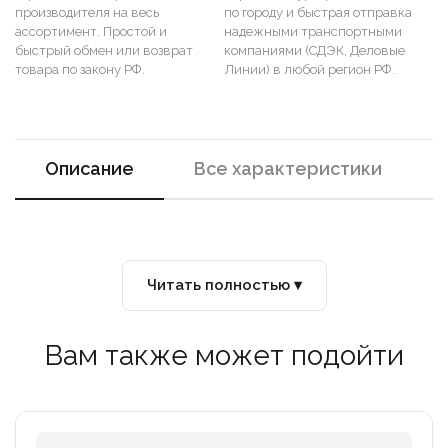
производителя на весь
по городу и быстрая отправка
ассортимент. Простой и
надежными транспортными
быстрый обмен или возврат
компаниями (СДЭК, Деловые
товара по закону РФ.
Линии) в любой регион РФ.
Описание
Все характеристики
Читать полностью ▾
Вам также может подойти