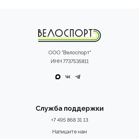
ООО "Велоспорт"
ИНН 7737535811
Служба поддержки
+7 495 868 31 13
Напишите нам