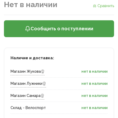
Нет в наличии
⚖ Сравнить
Сообщить о поступлении
Наличие и доставка:
Магазин Жукова
нет в наличии
Магазин Лужники
нет в наличии
Магазин Самара
нет в наличии
Склад - Велоспорт
нет в наличии