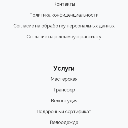
Контакты
Политика конфиденциальности
Согласие на обработку персональных данных
Согласие на рекламную рассылку
Услуги
Мастерская
Трансфер
Велостудия
Подарочный сертификат
Велоодежда