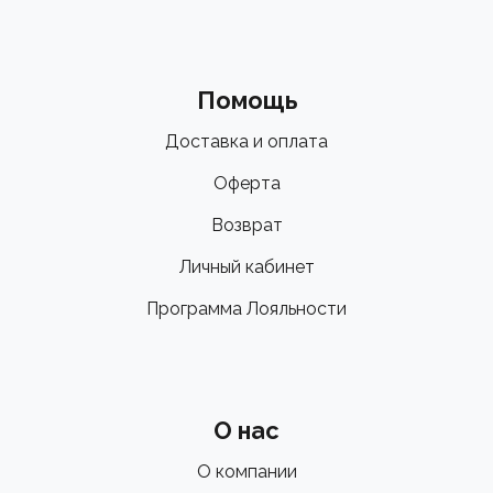
Помощь
Доставка и оплата
Оферта
Возврат
Личный кабинет
Программа Лояльности
О нас
О компании