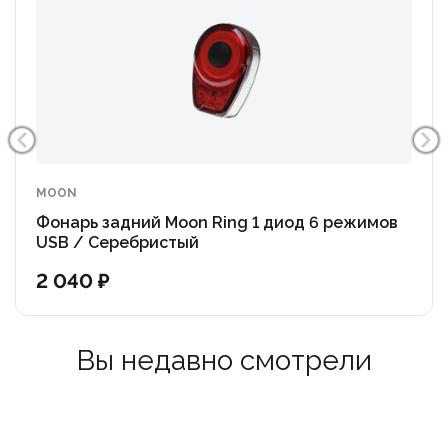
MOON
Фонарь задний Moon Ring 1 диод 6 режимов
USB / Серебристый
2 040 ₽
Вы недавно смотрели