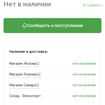
Нет в наличии
⚖ Сравнить
Сообщить о поступлении
Наличие и доставка:
Магазин Жукова
нет в наличии
Магазин Лужники
нет в наличии
Магазин Самара
нет в наличии
Склад - Велоспорт
нет в наличии