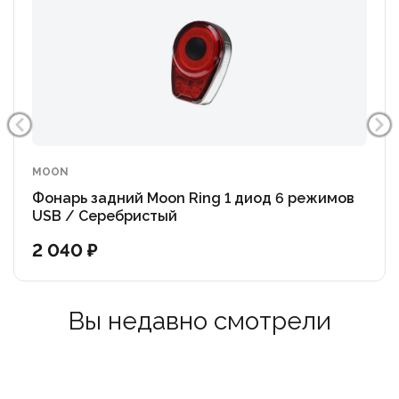
MOON
Фонарь задний Moon Ring 1 диод 6 режимов
USB / Серебристый
2 040 ₽
Вы недавно смотрели