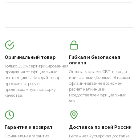
Оригинальный товар
Гибкая и безопасная
оплата
Только 100% сертифицированная
Оплата картами, СБП, в кредит
продукция от официальных
или частями (Долями). В нашем
поставщиков. Каждый товар
офлайн-магазине возможен
проходит строгую
расчет наличными.
предпродажную проверку
Предоставляем официальный
качества.
чек.
Гарантия и возврат
Доставка по всей России
Официальная гарантия
Бережная курьерская доставка