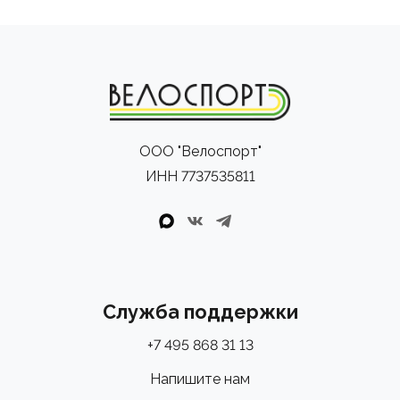
ООО "Велоспорт"
ИНН 7737535811
Служба поддержки
+7 495 868 31 13
Напишите нам