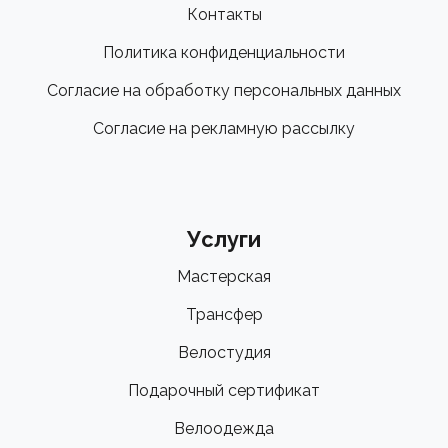
Контакты
Политика конфиденциальности
Согласие на обработку персональных данных
Согласие на рекламную рассылку
Услуги
Мастерская
Трансфер
Велостудия
Подарочный сертификат
Велоодежда