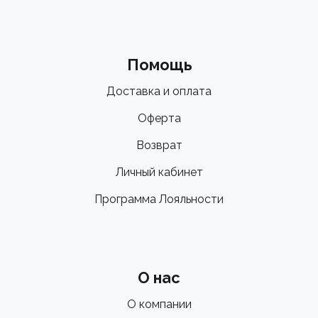
Помощь
Доставка и оплата
Оферта
Возврат
Личный кабинет
Программа Лояльности
О нас
О компании