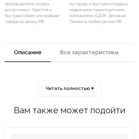
производителя на весь
по городу и быстрая отправка
ассортимент. Простой и
надежными транспортными
быстрый обмен или возврат
компаниями (СДЭК, Деловые
товара по закону РФ.
Линии) в любой регион РФ.
Описание
Все характеристики
Читать полностью ▾
Вам также может подойти