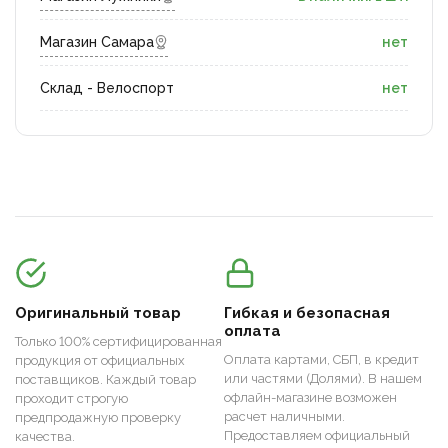
Магазин Самара
нет
Склад - Велоспорт
нет
Оригинальный товар
Гибкая и безопасная
оплата
Только 100% сертифицированная
Оплата картами, СБП, в кредит
продукция от официальных
или частями (Долями). В нашем
поставщиков. Каждый товар
офлайн-магазине возможен
проходит строгую
расчет наличными.
предпродажную проверку
Предоставляем официальный
качества.