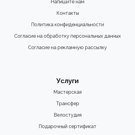
Напишите нам
Контакты
Политика конфиденциальности
Согласие на обработку персональных данных
Согласие на рекламную рассылку
Услуги
Мастерская
Трансфер
Велостудия
Подарочный сертификат