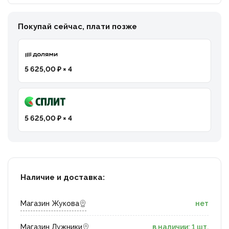
Покупай сейчас, плати позже
5 625,00 ₽ × 4
5 625,00 ₽ × 4
Наличие и доставка:
Магазин Жукова
нет
Магазин Лужники
в наличии: 1 шт.