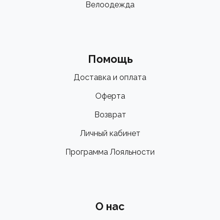
Велоодежда
Помощь
Доставка и оплата
Оферта
Возврат
Личный кабинет
Программа Лояльности
О нас