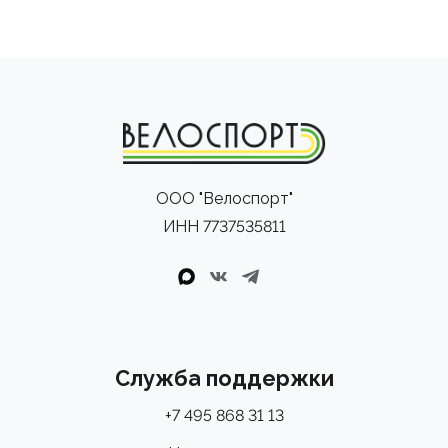
ООО "Велоспорт"
ИНН 7737535811
Служба поддержки
+7 495 868 31 13