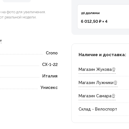
на фото для увеличения.
от реальной модели.
6 012,50 ₽ × 4
▾
Crono
Наличие и доставка:
CX-1-22
Магазин Жукова
Италия
Магазин Лужники
Унисекс
Магазин Самара
Склад - Велоспорт