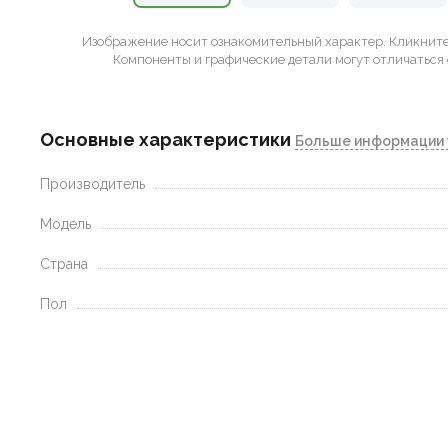
Изображение носит ознакомительный характер.
Кликните 
Компоненты и графические детали могут отличаться 
Основные характеристики
Больше информации 
Производитель
Модель
Страна
Пол