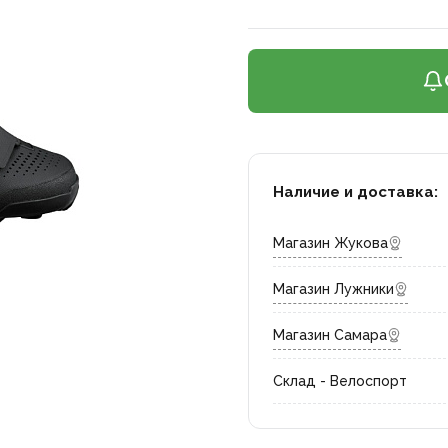
Наличие и доставка:
Магазин Жукова
Магазин Лужники
Магазин Самара
Склад - Велоспорт