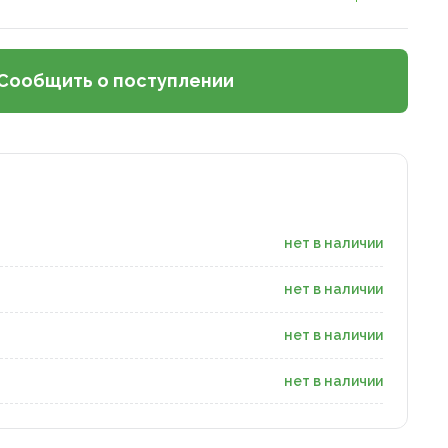
Сообщить о поступлении
нет в наличии
нет в наличии
нет в наличии
нет в наличии