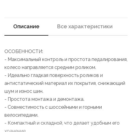
Описание
Все характеристики
ОСОБЕННОСТИ:
- Максимальный контроль и простота педалирования,
колесо направляется средним роликом.
- Идеально гладкая поверхность роликов и
антистатический материал их покрытия, снижающий
шум и износ шин.
- Простота монтажа и демонтажа.
- Совместимость с шоссейными и горными
велосипедами.
- Компактный и складной, что делает удобным его
хранение.