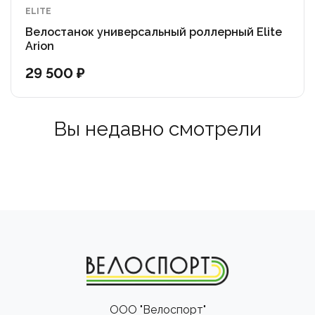
ELITE
Велостанок универсальный роллерный Elite
Arion
29 500 ₽
Вы недавно смотрели
ООО "Велоспорт"