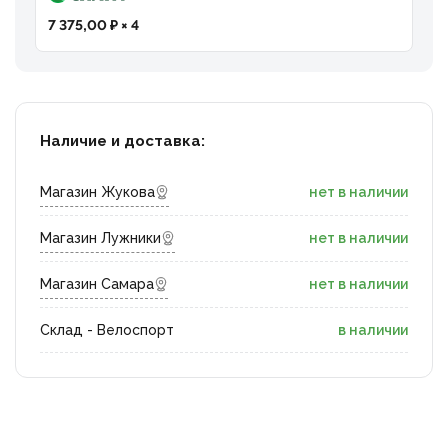
7 375,00 ₽ × 4
Наличие и доставка:
Магазин Жукова
нет в наличии
Магазин Лужники
нет в наличии
Магазин Самара
нет в наличии
Склад - Велоспорт
в наличии