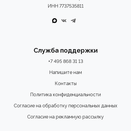
ИНН 7737535811
Служба поддержки
+7 495 868 31 13
Напишите нам
Контакты
Политика конфиденциальности
Согласие на обработку персональных данных
Согласие на рекламную рассылку