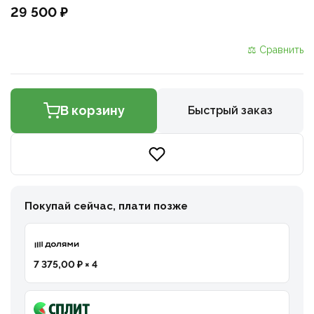
29 500 ₽
⚖ Сравнить
В корзину
Быстрый заказ
Покупай сейчас, плати позже
7 375,00 ₽ × 4