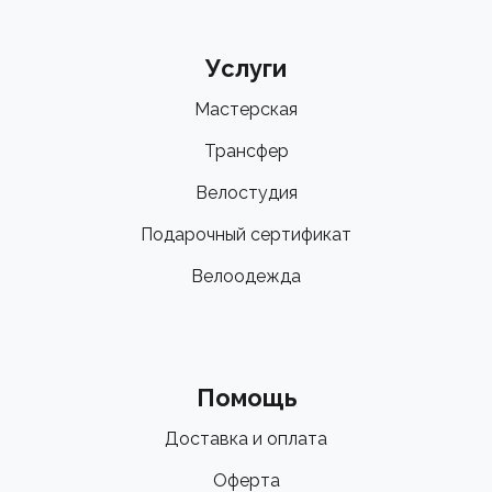
Услуги
Мастерская
Трансфер
Велостудия
Подарочный сертификат
Велоодежда
Помощь
Доставка и оплата
Оферта