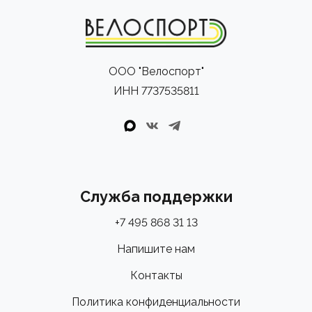
ООО "Велоспорт"
ИНН 7737535811
Служба поддержки
+7 495 868 31 13
Напишите нам
Контакты
Политика конфиденциальности