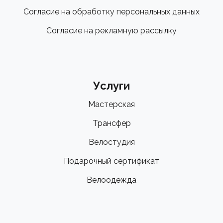
Согласие на обработку персональных данных
Согласие на рекламную рассылку
Услуги
Мастерская
Трансфер
Велостудия
Подарочный сертификат
Велоодежда