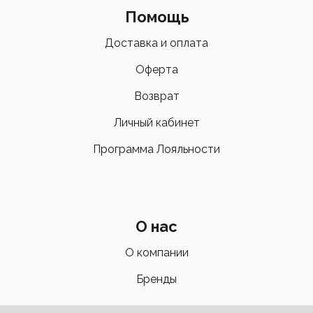
Помощь
Доставка и оплата
Оферта
Возврат
Личный кабинет
Программа Лояльности
О нас
О компании
Бренды