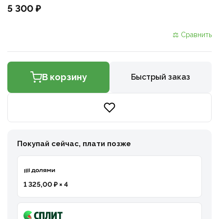
5 300 ₽
⚖ Сравнить
В корзину
Быстрый заказ
Покупай сейчас, плати позже
1 325,00 ₽ × 4