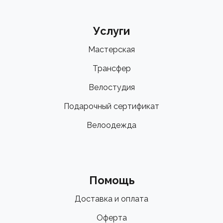
Услуги
Мастерская
Трансфер
Велостудия
Подарочный сертификат
Велоодежда
Помощь
Доставка и оплата
Оферта