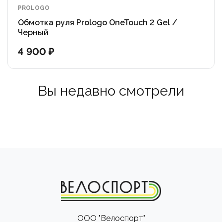
PROLOGO
Обмотка руля Prologo OneTouch 2 Gel /
Черный
4 900 ₽
Вы недавно смотрели
ООО "Велоспорт"