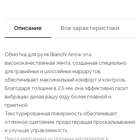
Описание
Все характеристики
Обмотка для руля Bianchi Arrow эта
высококачественная лента, созданная специально
для гравийных и шоссейных маршрутов,
обеспечивает максимальный комфорт и контроль.
Благодаря толщине в 2,5 мм, она эффективно гасит
вибрации, делая вашу езду более плавной и
приятной.
Текстурированная поверхность обеспечивает
отличное сцепление, предотвращая проскальзывание
и улучшая управляемость.
Лента выполнена из прочных материалов в