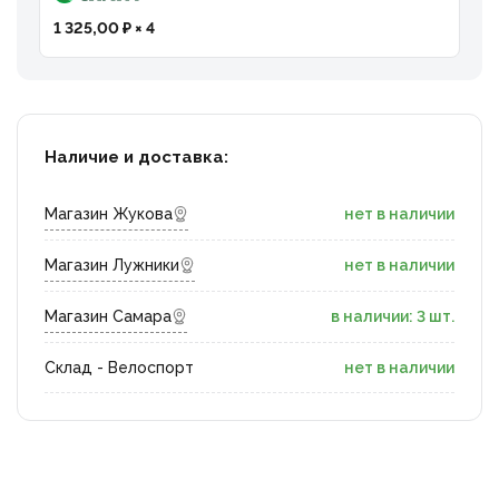
1 325,00 ₽ × 4
Наличие и доставка:
Магазин Жукова
нет в наличии
Магазин Лужники
нет в наличии
Магазин Самара
в наличии: 3 шт.
Склад - Велоспорт
нет в наличии