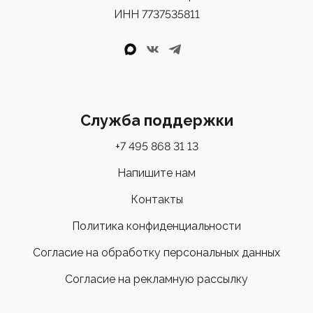
ИНН 7737535811
Служба поддержки
+7 495 868 31 13
Напишите нам
Контакты
Политика конфиденциальности
Согласие на обработку персональных данных
Согласие на рекламную рассылку