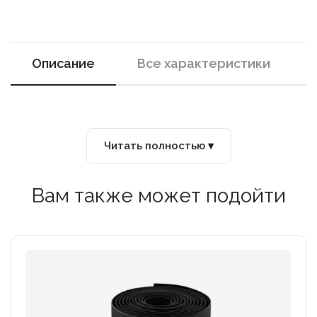
Описание
Все характеристики
Читать полностью ▾
Вам также может подойти