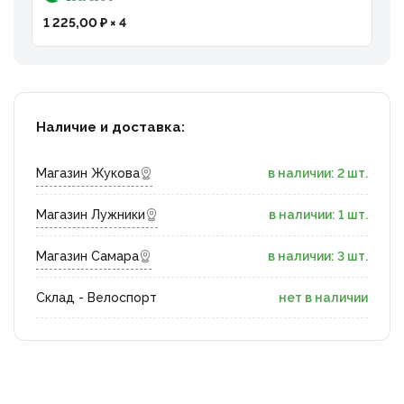
1 225,00 ₽ × 4
Наличие и доставка:
Магазин Жукова
в наличии: 2 шт.
Магазин Лужники
в наличии: 1 шт.
Магазин Самара
в наличии: 3 шт.
Склад - Велоспорт
нет в наличии