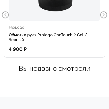
PROLOGO
Обмотка руля Prologo OneTouch 2 Gel /
Черный
4 900 ₽
Вы недавно смотрели