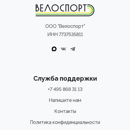
ООО "Велоспорт"
ИНН 7737535811
Служба поддержки
+7 495 868 31 13
Напишите нам
Контакты
Политика конфиденциальности