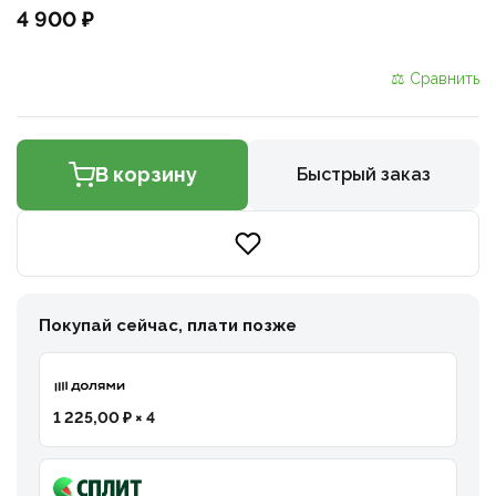
4 900 ₽
⚖ Сравнить
В корзину
Быстрый заказ
Покупай сейчас, плати позже
1 225,00 ₽ × 4