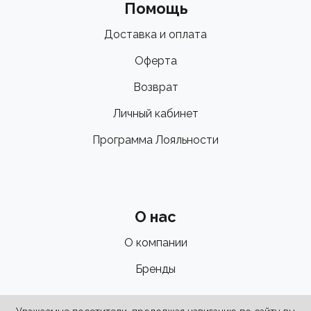
Помощь
Доставка и оплата
Оферта
Возврат
Личный кабинет
Программа Лояльности
О нас
О компании
Бренды