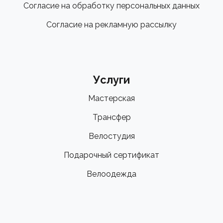
Согласие на обработку персональных данных
Согласие на рекламную рассылку
Услуги
Мастерская
Трансфер
Велостудия
Подарочный сертификат
Велоодежда