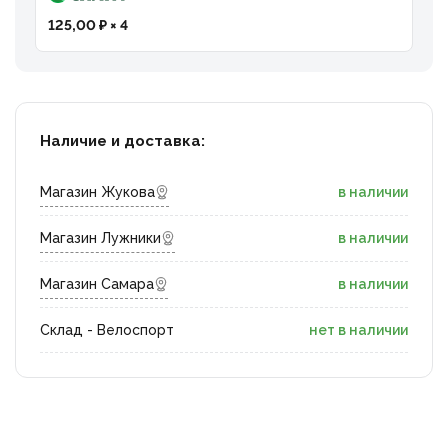
125,00 ₽ × 4
Наличие и доставка:
Магазин Жукова
в наличии
Магазин Лужники
в наличии
Магазин Самара
в наличии
Склад - Велоспорт
нет в наличии