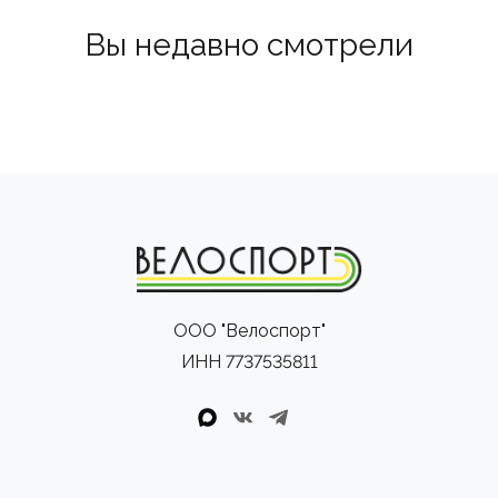
Вы недавно смотрели
ООО "Велоспорт"
ИНН 7737535811