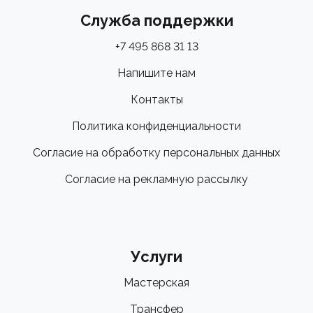
Служба поддержки
+7 495 868 31 13
Напишите нам
Контакты
Политика конфиденциальности
Согласие на обработку персональных данных
Согласие на рекламную рассылку
Услуги
Мастерская
Трансфер