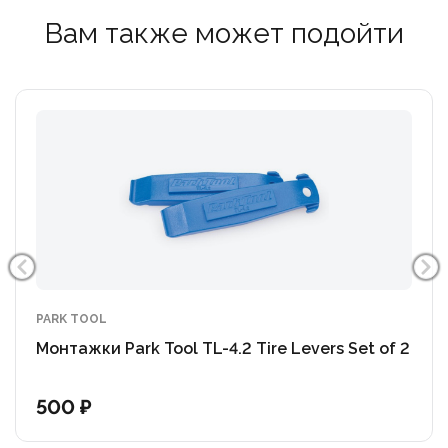
Вам также может подойти
PARK TOOL
Монтажки Park Tool TL-4.2 Tire Levers Set of 2
500 ₽