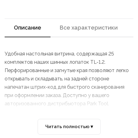
Описание
Все характеристики
Удобная настольная витрина, содержащая 25
комплектов наших шинных лопаток TL-1.2.
Перфорированные и загнутые края позволяют легко
открывать и складывать, на задней стороне
напечатан штрих-код для быстрого сканирования
при оформлении заказа. Доступно у вашего
авторизованного дистрибьютора Park Tool.
Читать полностью ▾