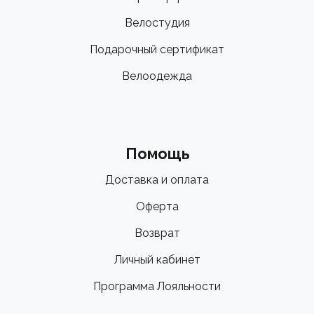
Велостудия
Подарочный сертификат
Велоодежда
Помощь
Доставка и оплата
Оферта
Возврат
Личный кабинет
Программа Лояльности