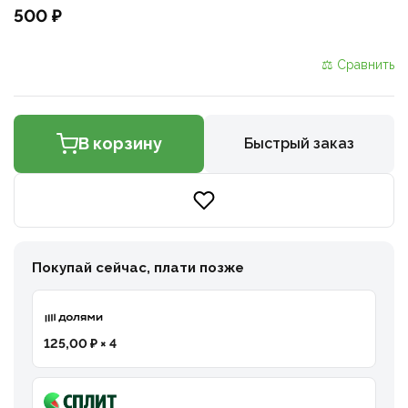
500 ₽
⚖ Сравнить
В корзину
Быстрый заказ
Покупай сейчас, плати позже
125,00 ₽ × 4