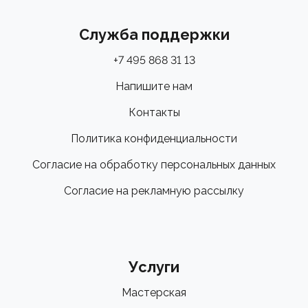
Служба поддержки
+7 495 868 31 13
Напишите нам
Контакты
Политика конфиденциальности
Согласие на обработку персональных данных
Согласие на рекламную рассылку
Услуги
Мастерская