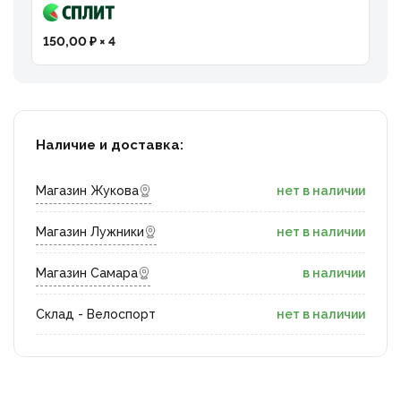
150,00 ₽ × 4
Наличие и доставка:
Магазин Жукова
нет в наличии
Магазин Лужники
нет в наличии
Магазин Самара
в наличии
Склад - Велоспорт
нет в наличии