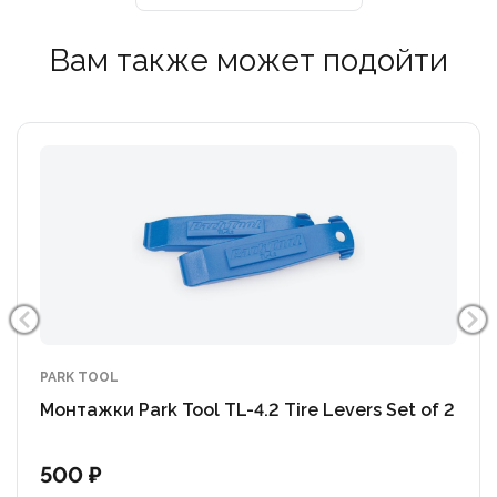
Вам также может подойти
PARK TOOL
Монтажки Park Tool TL-4.2 Tire Levers Set of 2
500 ₽