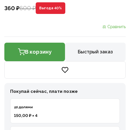
600 ₽
360 ₽
Выгода 40%
⚖ Сравнить
В корзину
Быстрый заказ
Покупай сейчас, плати позже
150,00 ₽ × 4