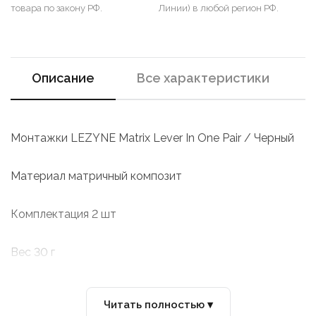
товара по закону РФ.
Линии) в любой регион РФ.
Описание
Все характеристики
Монтажки LEZYNE Matrix Lever In One Pair / Черный
Материал матричный композит
Комплектация 2 шт
Вес 30 г
Читать полностью ▾