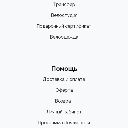
Трансфер
Велостудия
Подарочный сертификат
Велоодежда
Помощь
Доставка и оплата
Оферта
Возврат
Личный кабинет
Программа Лояльности