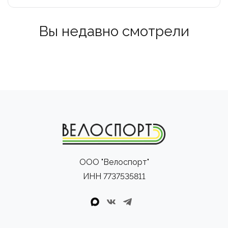
Вы недавно смотрели
ООО "Велоспорт"
ИНН 7737535811