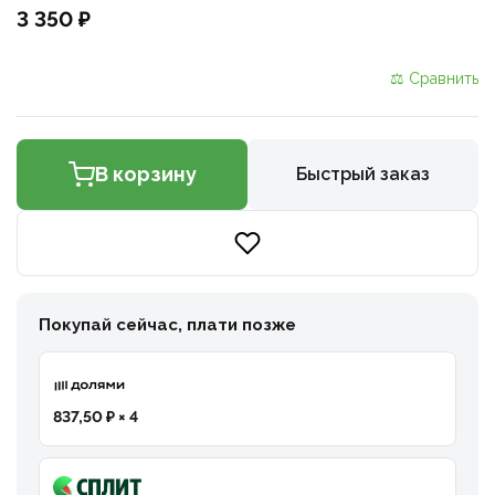
3 350 ₽
⚖ Сравнить
В корзину
Быстрый заказ
Покупай сейчас, плати позже
837,50 ₽ × 4