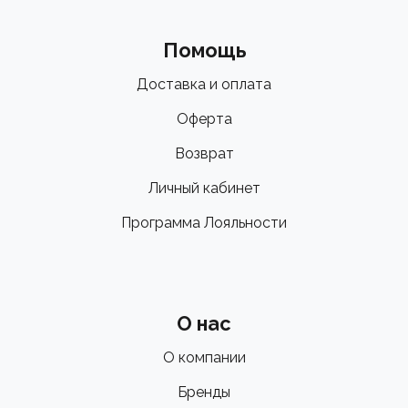
Помощь
Доставка и оплата
Оферта
Возврат
Личный кабинет
Программа Лояльности
О нас
О компании
Бренды