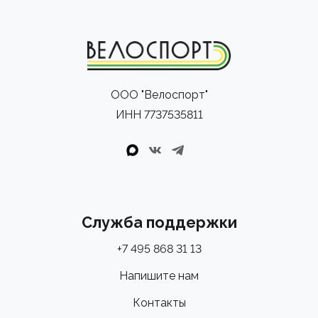
ООО "Велоспорт"
ИНН 7737535811
Служба поддержки
+7 495 868 31 13
Напишите нам
Контакты