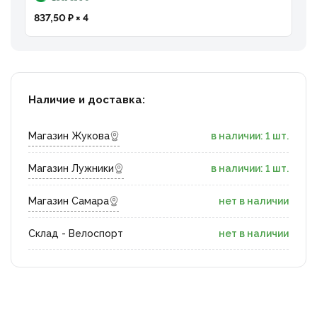
837,50 ₽ × 4
Наличие и доставка:
Магазин Жукова
в наличии: 1 шт.
Магазин Лужники
в наличии: 1 шт.
Магазин Самара
нет в наличии
Склад - Велоспорт
нет в наличии