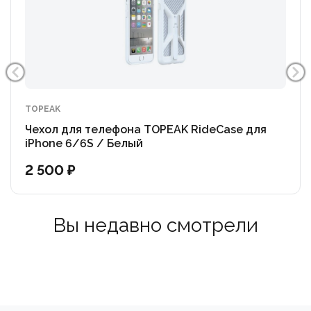
TOPEAK
Чехол для телефона TOPEAK RideCase для
iPhone 6/6S / Белый
2 500 ₽
Вы недавно смотрели