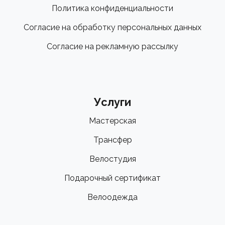
Политика конфиденциальности
Согласие на обработку персональных данных
Согласие на рекламную рассылку
Услуги
Мастерская
Трансфер
Велостудия
Подарочный сертификат
Велоодежда