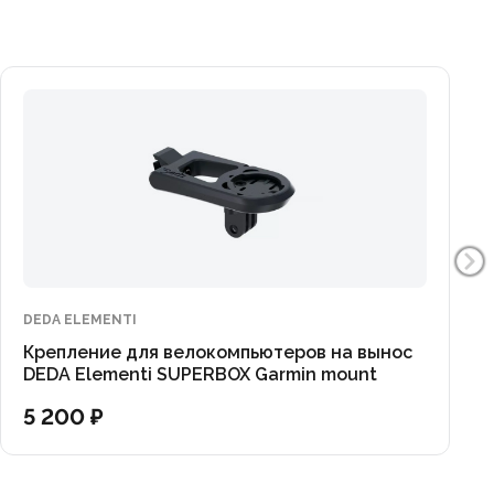
DEDA ELEMENTI
Крепление для велокомпьютеров на вынос
DEDA Elementi SUPERBOX Garmin mount
5 200 ₽