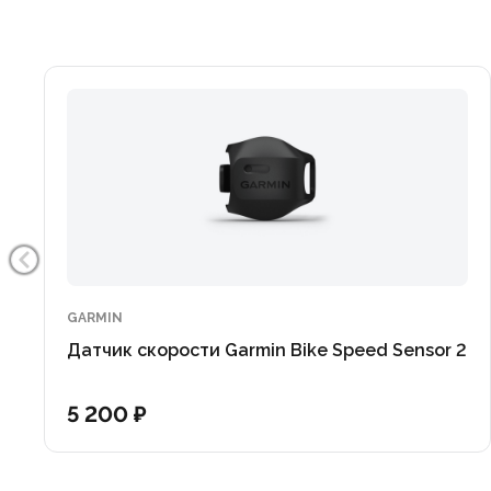
GARMIN
Датчик скорости Garmin Bike Speed Sensor 2
5 200 ₽