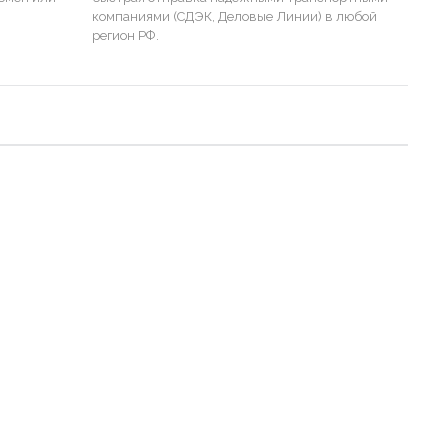
компаниями (СДЭК, Деловые Линии) в любой
регион РФ.