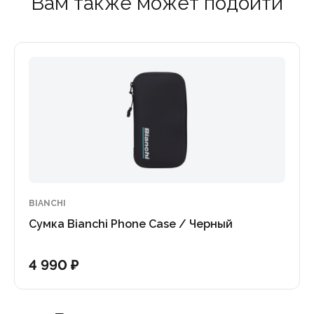
Вам также может подойти
BIANCHI
Сумка Bianchi Phone Case / Черный
4 990 ₽