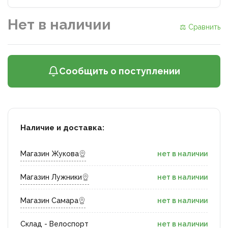
Нет в наличии
⚖ Сравнить
Сообщить о поступлении
Наличие и доставка:
Магазин Жукова
нет в наличии
Магазин Лужники
нет в наличии
Магазин Самара
нет в наличии
Склад - Велоспорт
нет в наличии