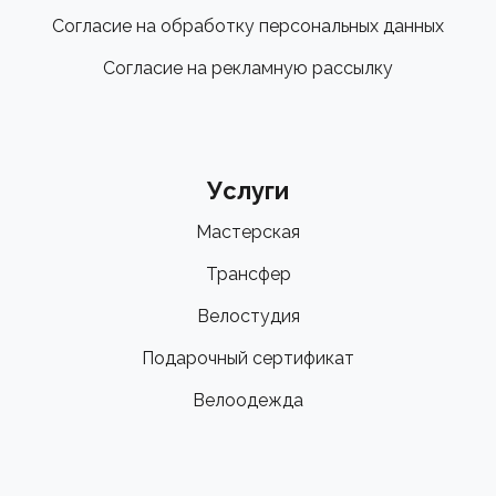
Согласие на обработку персональных данных
Согласие на рекламную рассылку
Услуги
Мастерская
Трансфер
Велостудия
Подарочный сертификат
Велоодежда