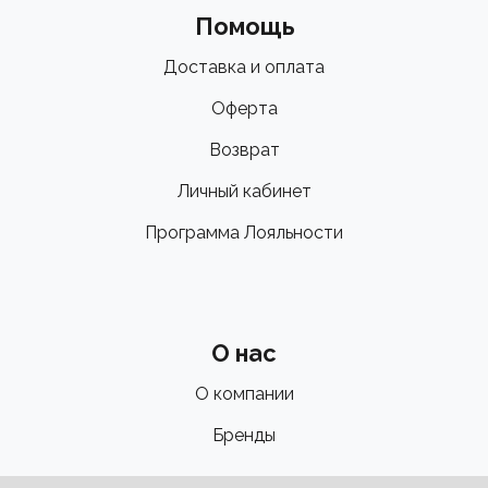
Помощь
Доставка и оплата
Оферта
Возврат
Личный кабинет
Программа Лояльности
О нас
О компании
Бренды