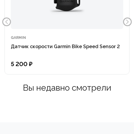
GARMIN
Датчик скорости Garmin Bike Speed Sensor 2
5 200 ₽
Вы недавно смотрели