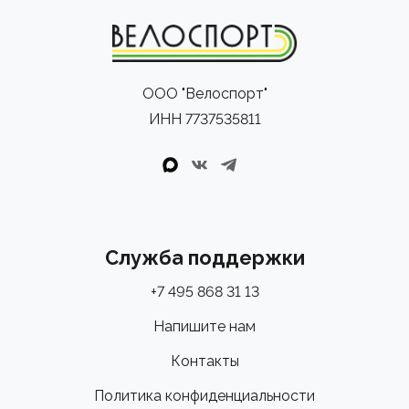
ООО "Велоспорт"
ИНН 7737535811
Служба поддержки
+7 495 868 31 13
Напишите нам
Контакты
Политика конфиденциальности