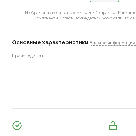
Изображение носит ознакомительный характер.
Кликните 
Компоненты и графические детали могут отличаться 
Основные характеристики
Больше информации 
Производитель