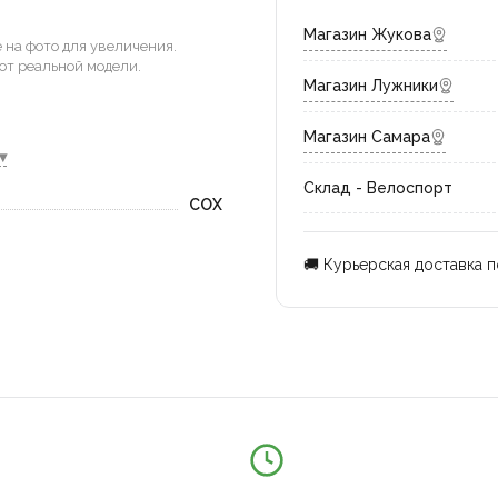
Магазин Жукова
на фото для увеличения.
от реальной модели.
Магазин Лужники
Магазин Самара
▾
Склад - Велоспорт
COX
🚚 Курьерская доставка 