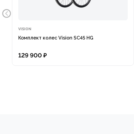
VISION
Комплект колес Vision SC45 HG
129 900 ₽