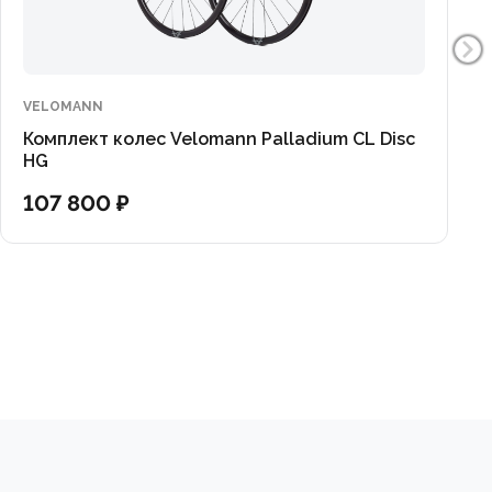
VELOMANN
Комплект колес Velomann Palladium CL Disc
HG
107 800 ₽