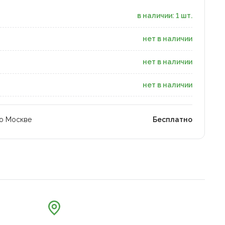
в наличии: 1 шт.
нет в наличии
нет в наличии
нет в наличии
по Москве
Бесплатно