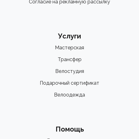
Согласие на рекламную рассылку
Услуги
Мастерская
Трансфер
Велостудия
Подарочный сертификат
Велоодежда
Помощь