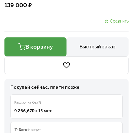
139 000 ₽
⚖ Сравнить
В корзину
Быстрый заказ
Покупай сейчас, плати позже
Рассрочка без %
9 266,67₽ × 15 мес
T-Банк
Кредит