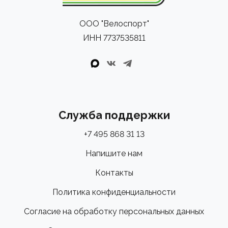
ООО "Велоспорт"
ИНН 7737535811
Служба поддержки
+7 495 868 31 13
Напишите нам
Контакты
Политика конфиденциальности
Согласие на обработку персональных данных