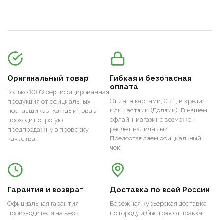
Оригинальный товар
Гибкая и безопасная
оплата
Только 100% сертифицированная
Оплата картами, СБП, в кредит
продукция от официальных
или частями (Долями). В нашем
поставщиков. Каждый товар
офлайн-магазине возможен
проходит строгую
расчет наличными.
предпродажную проверку
Предоставляем официальный
качества.
чек.
Гарантия и возврат
Доставка по всей России
Официальная гарантия
Бережная курьерская доставка
производителя на весь
по городу и быстрая отправка