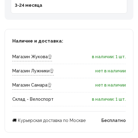
3-24 месяца
Наличие и доставка:
Магазин Жукова
в наличии: 1 шт.
Магазин Лужники
нет в наличии
Магазин Самара
нет в наличии
Склад - Велоспорт
в наличии: 1 шт.
🚚 Курьерская доставка по Москве
Бесплатно