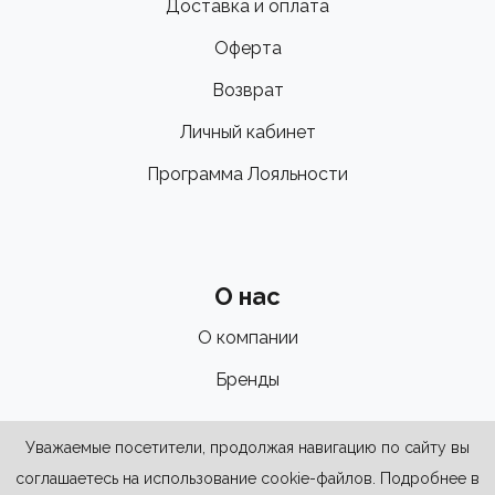
Доставка и оплата
Оферта
Возврат
Личный кабинет
Программа Лояльности
О нас
О компании
Бренды
Уважаемые посетители, продолжая навигацию по сайту вы
соглашаетесь на использование cookie-файлов. Подробнее в